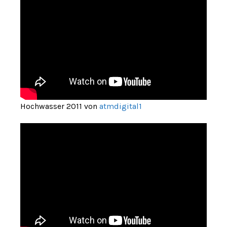
Hochwasser 2011 von
atmdigital1