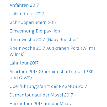
Anfahren 2017
Hollandtour 2017
Schnupperrudern 2017
Einweihung Bierpavillon
Rheinwoche 2017 (Gaby Reucher)
Rheinwoche 2017 Auskranen Porz (Wilma
Wilms)
Lahntour 2017
Allertour 2017 (Gemeinschaftstour TPSK
und CfWP)
Überführungsfahrt der RASMUS 2017
Damentour auf der Mosel 2017
Herrentour 2017 auf der Maas