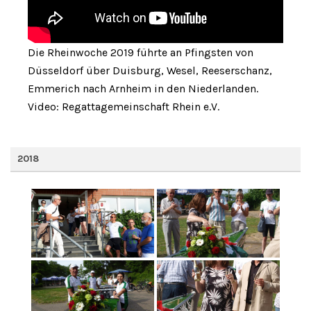
Die Rheinwoche 2019 führte an Pfingsten von
Düsseldorf über Duisburg, Wesel, Reeserschanz,
Emmerich nach Arnheim in den Niederlanden.
Video: Regattagemeinschaft Rhein e.V.
2018