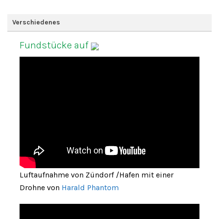
Verschiedenes
Fundstücke auf
Luftaufnahme von Zündorf /Hafen mit einer
Drohne von
Harald Phantom