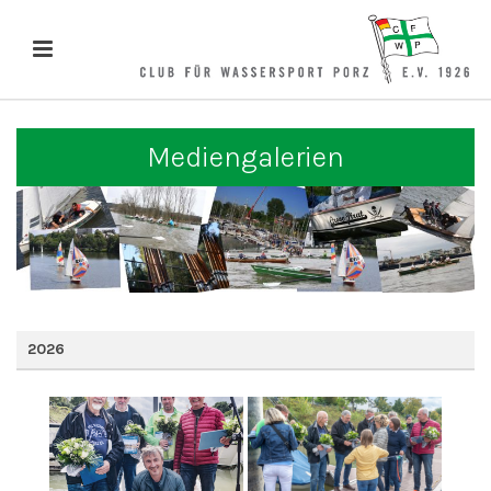
Mediengalerien
2026