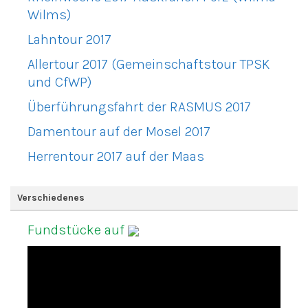
Wilms)
Lahntour 2017
Allertour 2017 (Gemeinschaftstour TPSK
und CfWP)
Überführungsfahrt der RASMUS 2017
Damentour auf der Mosel 2017
Herrentour 2017 auf der Maas
Verschiedenes
Fundstücke auf