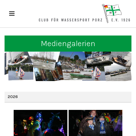
Mediengalerien
2026