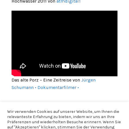
Hochwasser 2011 von
atmdigital1
Das alte Porz – Eine Zeitreise von
Jürgen
Schumann • Dokumentarfilmer •
Wir verwenden Cookies auf unserer Website, um Ihnen die
relevanteste Erfahrung zu bieten, indem wir uns an Ihre
Präferenzen und wiederholten Besuche erinnern. Wenn Sie
auf "Akzeptieren" klicken, stimmen Sie der Verwendung