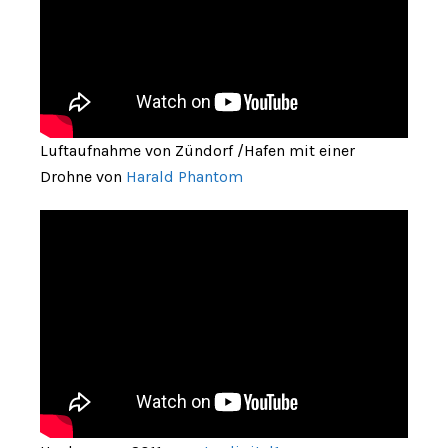
Luftaufnahme von Zündorf /Hafen mit einer
Drohne von
Harald Phantom