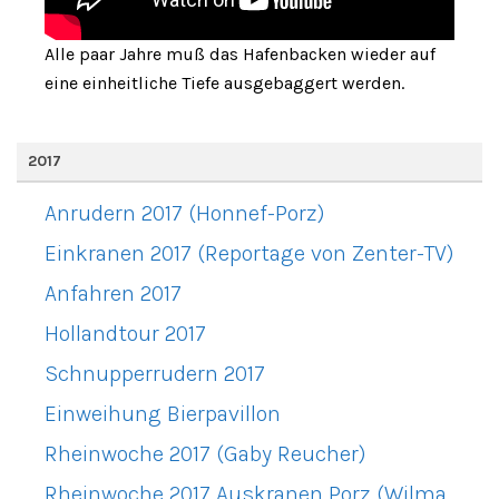
Alle paar Jahre muß das Hafenbacken wieder auf
eine einheitliche Tiefe ausgebaggert werden.
2017
Anrudern 2017 (Honnef-Porz)
Einkranen 2017 (Reportage von Zenter-TV)
Anfahren 2017
Hollandtour 2017
Schnupperrudern 2017
Einweihung Bierpavillon
Rheinwoche 2017 (Gaby Reucher)
Rheinwoche 2017 Auskranen Porz (Wilma