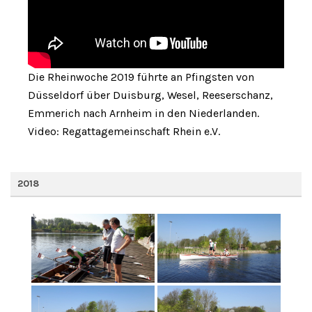
Die Rheinwoche 2019 führte an Pfingsten von
Düsseldorf über Duisburg, Wesel, Reeserschanz,
Emmerich nach Arnheim in den Niederlanden.
Video: Regattagemeinschaft Rhein e.V.
2018