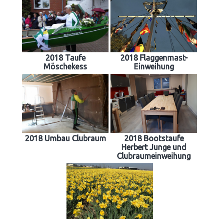
2018 Taufe
2018 Flaggenmast-
Möschekess
Einweihung
2018 Umbau Clubraum
2018 Bootstaufe
Herbert Junge und
Clubraumeinweihung