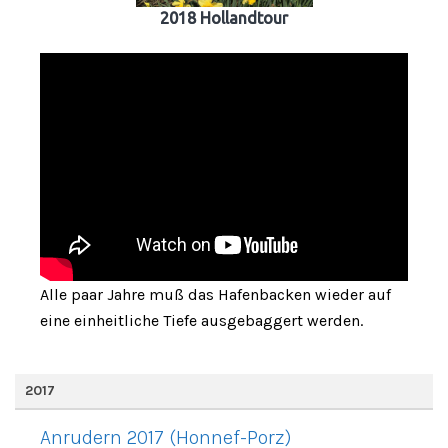
2018 Hollandtour
Alle paar Jahre muß das Hafenbacken wieder auf
eine einheitliche Tiefe ausgebaggert werden.
2017
Anrudern 2017 (Honnef-Porz)