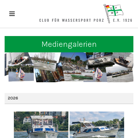
Mediengalerien
2026