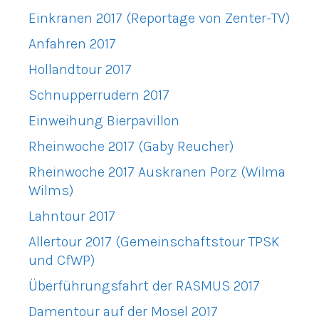
Einkranen 2017 (Reportage von Zenter-TV)
Anfahren 2017
Hollandtour 2017
Schnupperrudern 2017
Einweihung Bierpavillon
Rheinwoche 2017 (Gaby Reucher)
Rheinwoche 2017 Auskranen Porz (Wilma
Wilms)
Lahntour 2017
Allertour 2017 (Gemeinschaftstour TPSK
und CfWP)
Überführungsfahrt der RASMUS 2017
Damentour auf der Mosel 2017