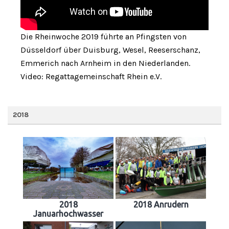
Die Rheinwoche 2019 führte an Pfingsten von
Düsseldorf über Duisburg, Wesel, Reeserschanz,
Emmerich nach Arnheim in den Niederlanden.
Video: Regattagemeinschaft Rhein e.V.
2018
2018
2018 Anrudern
Januarhochwasser