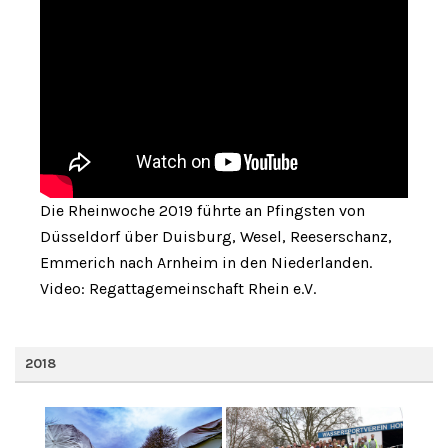
Die Rheinwoche 2019 führte an Pfingsten von
Düsseldorf über Duisburg, Wesel, Reeserschanz,
Emmerich nach Arnheim in den Niederlanden.
Video: Regattagemeinschaft Rhein e.V.
2018