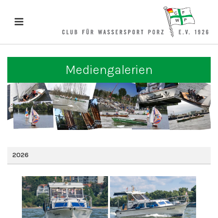
Mediengalerien
2026