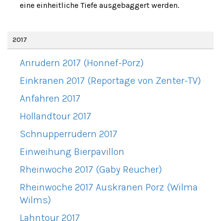
eine einheitliche Tiefe ausgebaggert werden.
2017
Anrudern 2017 (Honnef-Porz)
Einkranen 2017 (Reportage von Zenter-TV)
Anfahren 2017
Hollandtour 2017
Schnupperrudern 2017
Einweihung Bierpavillon
Rheinwoche 2017 (Gaby Reucher)
Rheinwoche 2017 Auskranen Porz (Wilma
Wilms)
Lahntour 2017