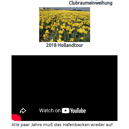
Clubraumeinweihung
2018 Hollandtour
Alle paar Jahre muß das Hafenbacken wieder auf