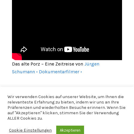
Das alte Porz – Eine Zeitreise von
Jürgen
Schumann • Dokumentarfilmer •
Wir verwenden Cookies auf unserer Website, um Ihnen die
relevanteste Erfahrung zu bieten, indem wir uns an Ihre
Präferenzen und wiederholten Besuche erinnern. Wenn Sie
auf "Akzeptieren" klicken, stimmen Sie der Verwendung
ALLER Cookies zu.
Cookie Einstellungen
Akzeptieren