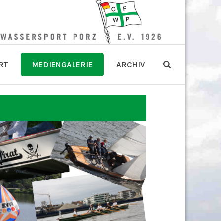
RT
MEDIENGALERIE
ARCHIV