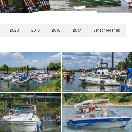
2020
2019
2018
2017
Verschiedenes