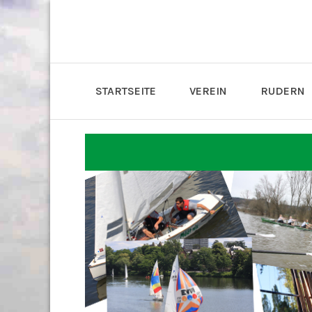
STARTSEITE
VEREIN
RUDERN