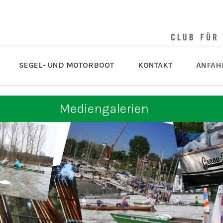
SEGEL- UND MOTORBOOT
KONTAKT
ANFAH
Mediengalerien