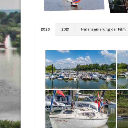
2026
2021
Hafensanierung der Film