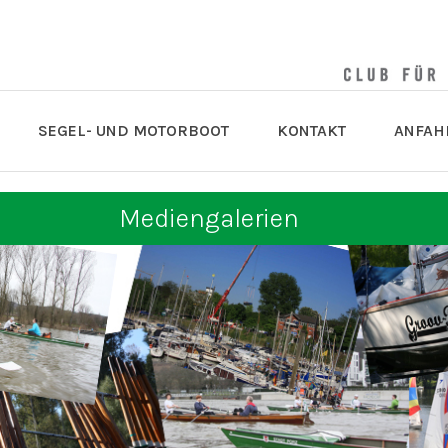
SEGEL- UND MOTORBOOT
KONTAKT
ANFAH
Mediengalerien