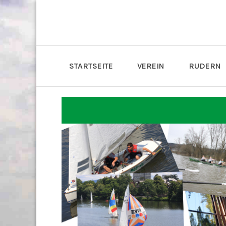
STARTSEITE
VEREIN
RUDERN