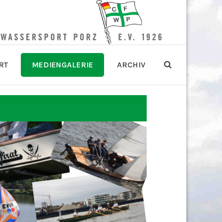
RT
MEDIENGALERIE
ARCHIV