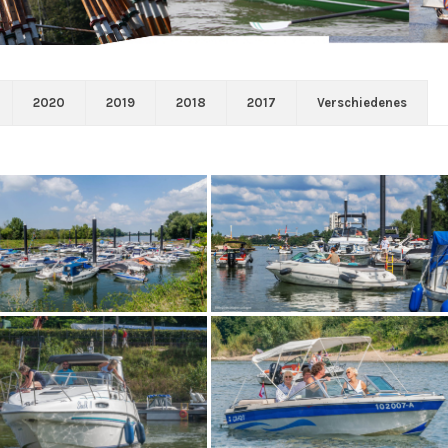
2020
2019
2018
2017
Verschiedenes