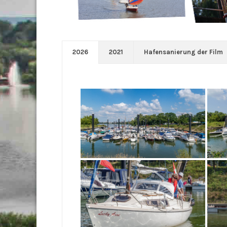
2026
2021
Hafensanierung der Film