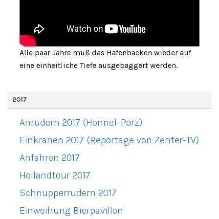
Alle paar Jahre muß das Hafenbacken wieder auf
eine einheitliche Tiefe ausgebaggert werden.
2017
Anrudern 2017 (Honnef-Porz)
Einkranen 2017 (Reportage von Zenter-TV)
Anfahren 2017
Hollandtour 2017
Schnupperrudern 2017
Einweihung Bierpavillon