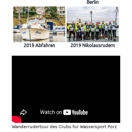
Berlin
2019 Abfahren
2019 Nikolausrudern
Wanderrudertour des Clubs für Wassersport Porz