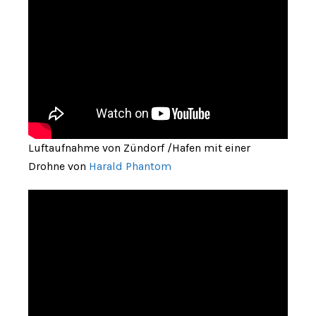
Luftaufnahme von Zündorf /Hafen mit einer
Drohne von
Harald Phantom