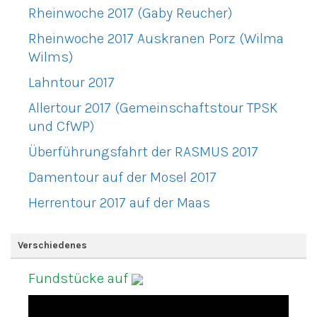
Rheinwoche 2017 (Gaby Reucher)
Rheinwoche 2017 Auskranen Porz (Wilma
Wilms)
Lahntour 2017
Allertour 2017 (Gemeinschaftstour TPSK
und CfWP)
Überführungsfahrt der RASMUS 2017
Damentour auf der Mosel 2017
Herrentour 2017 auf der Maas
Verschiedenes
Fundstücke auf