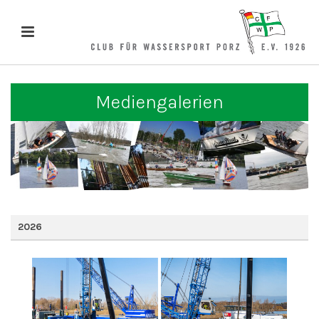
Mediengalerien
2026