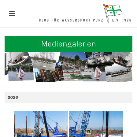
Mediengalerien
2026