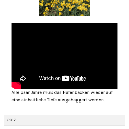
Alle paar Jahre muß das Hafenbacken wieder auf
eine einheitliche Tiefe ausgebaggert werden.
2017