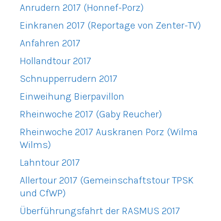
Anrudern 2017 (Honnef-Porz)
Einkranen 2017 (Reportage von Zenter-TV)
Anfahren 2017
Hollandtour 2017
Schnupperrudern 2017
Einweihung Bierpavillon
Rheinwoche 2017 (Gaby Reucher)
Rheinwoche 2017 Auskranen Porz (Wilma
Wilms)
Lahntour 2017
Allertour 2017 (Gemeinschaftstour TPSK
und CfWP)
Überführungsfahrt der RASMUS 2017