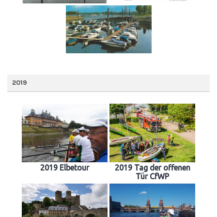
2019
2019 Elbetour
2019 Tag der offenen
Tür CfWP