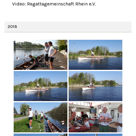
Video: Regattagemeinschaft Rhein e.V.
2018