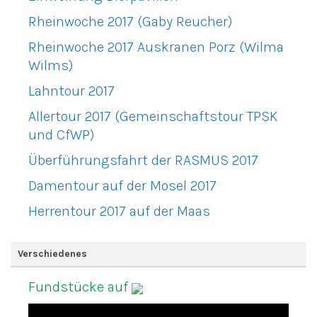
Rheinwoche 2017 (Gaby Reucher)
Rheinwoche 2017 Auskranen Porz (Wilma
Wilms)
Lahntour 2017
Allertour 2017 (Gemeinschaftstour TPSK
und CfWP)
Überführungsfahrt der RASMUS 2017
Damentour auf der Mosel 2017
Herrentour 2017 auf der Maas
Verschiedenes
Fundstücke auf