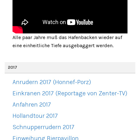
Alle paar Jahre muß das Hafenbacken wieder auf
eine einheitliche Tiefe ausgebaggert werden.
2017
Anrudern 2017 (Honnef-Porz)
Einkranen 2017 (Reportage von Zenter-TV)
Anfahren 2017
Hollandtour 2017
Schnupperrudern 2017
Einweihung Bierpavillon