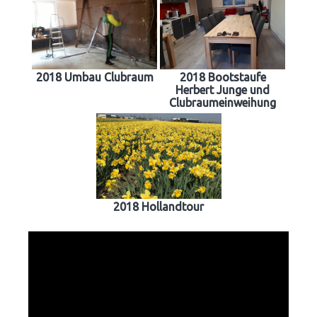
2018 Umbau Clubraum
2018 Bootstaufe
Herbert Junge und
Clubraumeinweihung
2018 Hollandtour