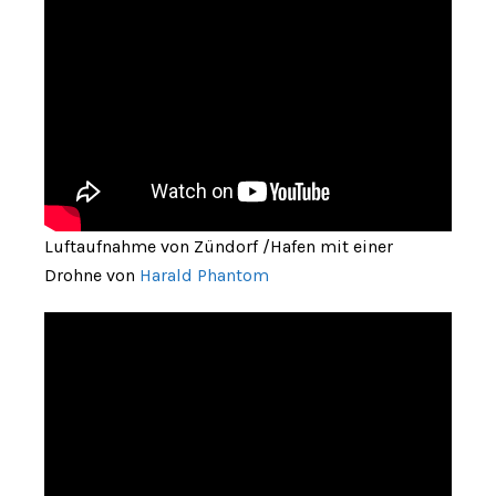
Luftaufnahme von Zündorf /Hafen mit einer
Drohne von
Harald Phantom