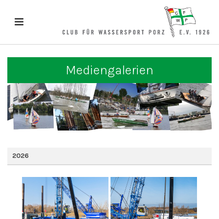
Mediengalerien
2026