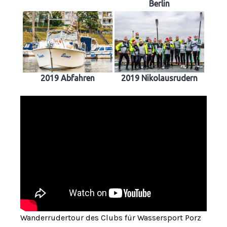
Berlin
2019 Abfahren
2019 Nikolausrudern
Wanderrudertour des Clubs für Wassersport Porz