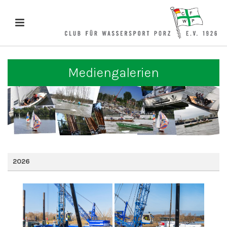
Mediengalerien
2026