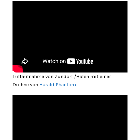
Luftaufnahme von Zündorf /Hafen mit einer
Drohne von
Harald Phantom