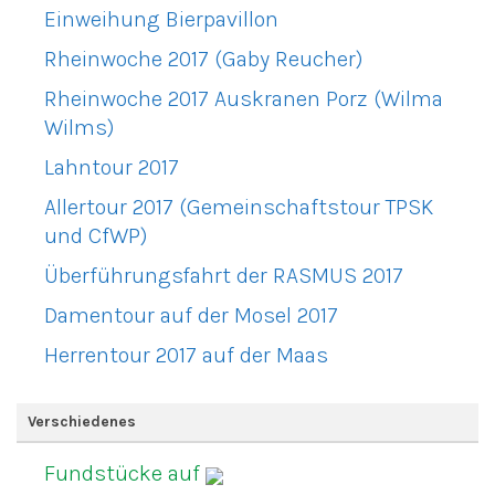
Einweihung Bierpavillon
Rheinwoche 2017 (Gaby Reucher)
Rheinwoche 2017 Auskranen Porz (Wilma
Wilms)
Lahntour 2017
Allertour 2017 (Gemeinschaftstour TPSK
und CfWP)
Überführungsfahrt der RASMUS 2017
Damentour auf der Mosel 2017
Herrentour 2017 auf der Maas
Verschiedenes
Fundstücke auf