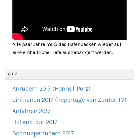
Alle paar Jahre muß das Hafenbacken wieder auf
eine einheitliche Tiefe ausgebaggert werden.
2017
Anrudern 2017 (Honnef-Porz)
Einkranen 2017 (Reportage von Zenter-TV)
Anfahren 2017
Hollandtour 2017
Schnupperrudern 2017