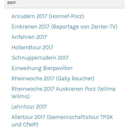
2017
Anrudern 2017 (Honnef-Porz)
Einkranen 2017 (Reportage von Zenter-TV)
Anfahren 2017
Hollandtour 2017
Schnupperrudern 2017
Einweihung Bierpavillon
Rheinwoche 2017 (Gaby Reucher)
Rheinwoche 2017 Auskranen Porz (Wilma
Wilms)
Lahntour 2017
Allertour 2017 (Gemeinschaftstour TPSK
und CfWP)