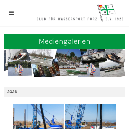
Mediengalerien
2026