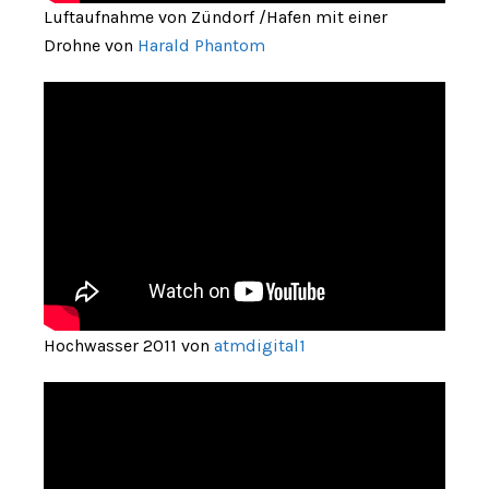
Luftaufnahme von Zündorf /Hafen mit einer
Drohne von
Harald Phantom
Hochwasser 2011 von
atmdigital1