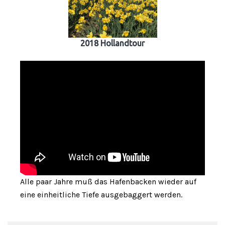
2018 Hollandtour
Alle paar Jahre muß das Hafenbacken wieder auf
eine einheitliche Tiefe ausgebaggert werden.