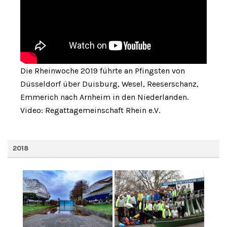
Die Rheinwoche 2019 führte an Pfingsten von
Düsseldorf über Duisburg, Wesel, Reeserschanz,
Emmerich nach Arnheim in den Niederlanden.
Video: Regattagemeinschaft Rhein e.V.
2018