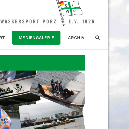
RT
MEDIENGALERIE
ARCHIV