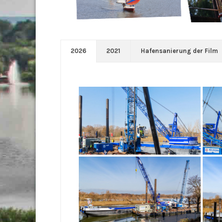
2026
2021
Hafensanierung der Film