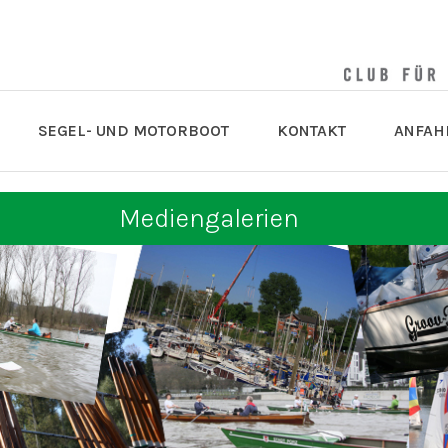
SEGEL- UND MOTORBOOT
KONTAKT
ANFAH
Mediengalerien