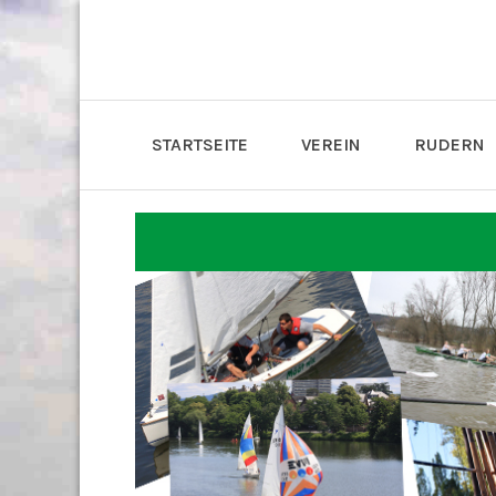
STARTSEITE
VEREIN
RUDERN