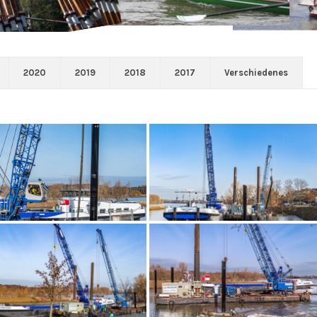
2020
2019
2018
2017
Verschiedenes