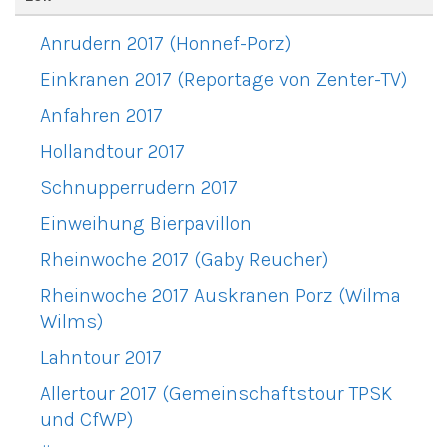
Anrudern 2017 (Honnef-Porz)
Einkranen 2017 (Reportage von Zenter-TV)
Anfahren 2017
Hollandtour 2017
Schnupperrudern 2017
Einweihung Bierpavillon
Rheinwoche 2017 (Gaby Reucher)
Rheinwoche 2017 Auskranen Porz (Wilma
Wilms)
Lahntour 2017
Allertour 2017 (Gemeinschaftstour TPSK
und CfWP)