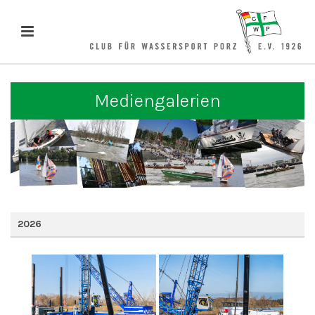
Mediengalerien
2026