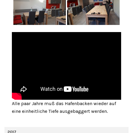
Alle paar Jahre muß das Hafenbacken wieder auf
eine einheitliche Tiefe ausgebaggert werden.
2017