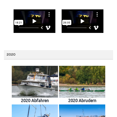
2020
2020 Abfahren
2020 Abrudern