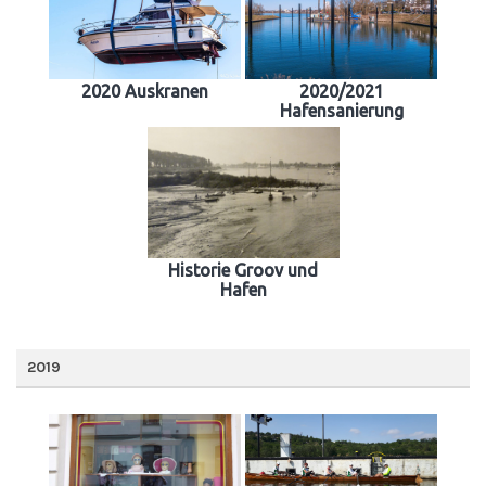
2020 Auskranen
2020/2021
Hafensanierung
Historie Groov und
Hafen
2019