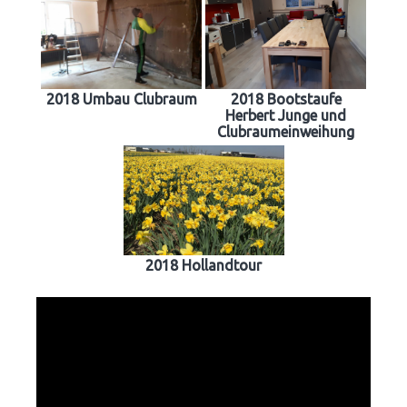
2018 Umbau Clubraum
2018 Bootstaufe
Herbert Junge und
Clubraumeinweihung
2018 Hollandtour