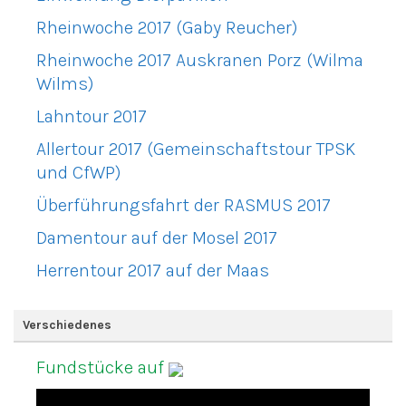
Rheinwoche 2017 (Gaby Reucher)
Rheinwoche 2017 Auskranen Porz (Wilma
Wilms)
Lahntour 2017
Allertour 2017 (Gemeinschaftstour TPSK
und CfWP)
Überführungsfahrt der RASMUS 2017
Damentour auf der Mosel 2017
Herrentour 2017 auf der Maas
Verschiedenes
Fundstücke auf