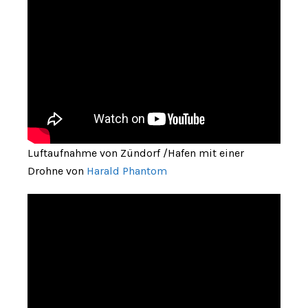
Luftaufnahme von Zündorf /Hafen mit einer
Drohne von
Harald Phantom