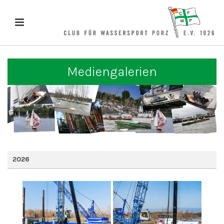
Mediengalerien
2026