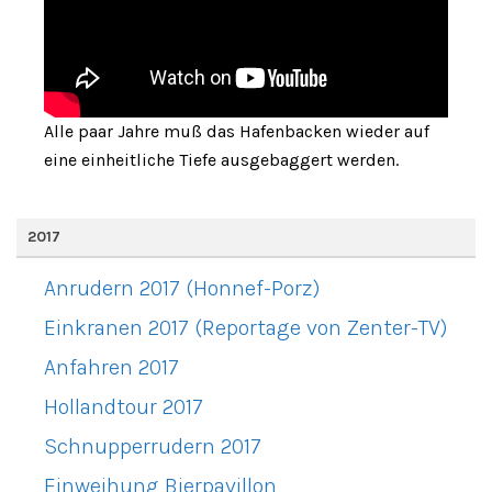
Alle paar Jahre muß das Hafenbacken wieder auf
eine einheitliche Tiefe ausgebaggert werden.
2017
Anrudern 2017 (Honnef-Porz)
Einkranen 2017 (Reportage von Zenter-TV)
Anfahren 2017
Hollandtour 2017
Schnupperrudern 2017
Einweihung Bierpavillon