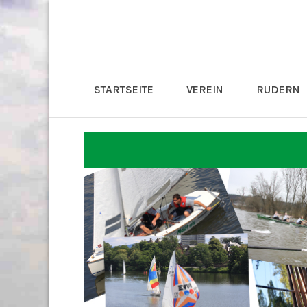
STARTSEITE
VEREIN
RUDERN