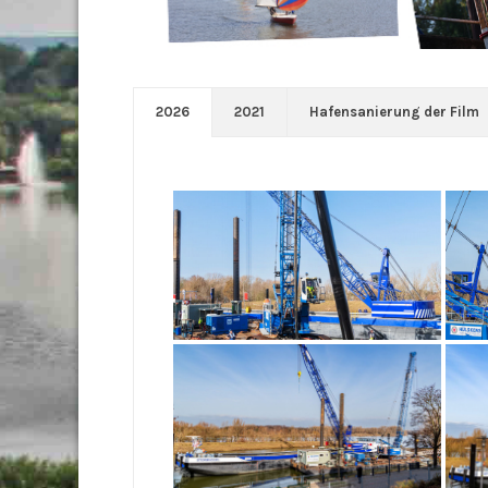
2026
2021
Hafensanierung der Film