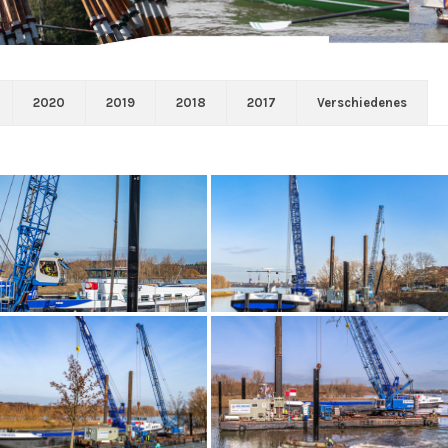
2020
2019
2018
2017
Verschiedenes