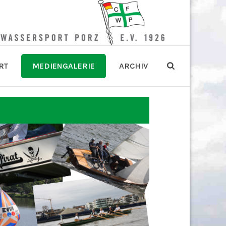
RT
MEDIENGALERIE
ARCHIV