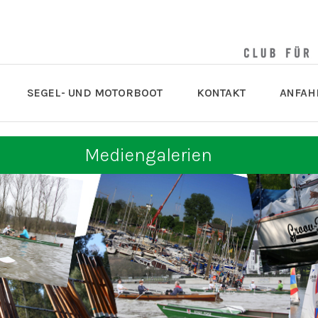
SEGEL- UND MOTORBOOT
KONTAKT
ANFAH
Mediengalerien