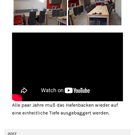
Alle paar Jahre muß das Hafenbacken wieder auf
eine einheitliche Tiefe ausgebaggert werden.
2017