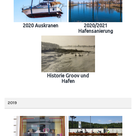
2020 Auskranen
2020/2021
Hafensanierung
Historie Groov und
Hafen
2019