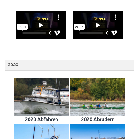
2020
2020 Abfahren
2020 Abrudern