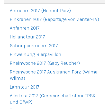
Anrudern 2017 (Honnef-Porz)
Einkranen 2017 (Reportage von Zenter-TV)
Anfahren 2017
Hollandtour 2017
Schnupperrudern 2017
Einweihung Bierpavillon
Rheinwoche 2017 (Gaby Reucher)
Rheinwoche 2017 Auskranen Porz (Wilma
Wilms)
Lahntour 2017
Allertour 2017 (Gemeinschaftstour TPSK
und CfWP)