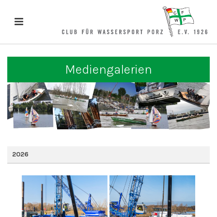
Mediengalerien
2026