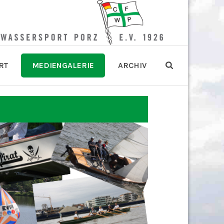
RT
MEDIENGALERIE
ARCHIV