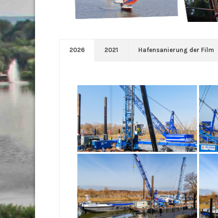
2026
2021
Hafensanierung der Film