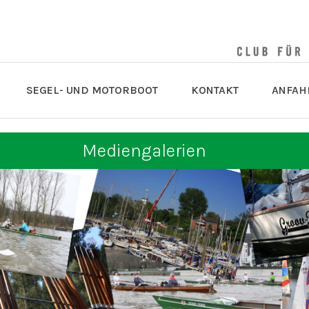
SEGEL- UND MOTORBOOT
KONTAKT
ANFAH
Mediengalerien