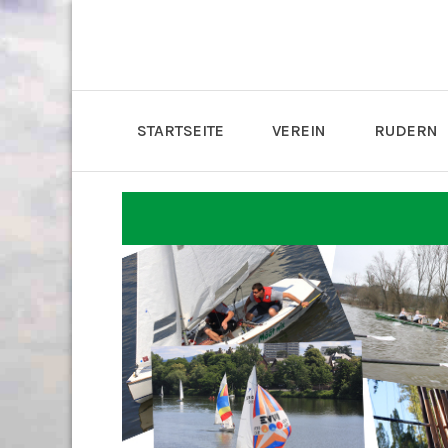
STARTSEITE
VEREIN
RUDERN