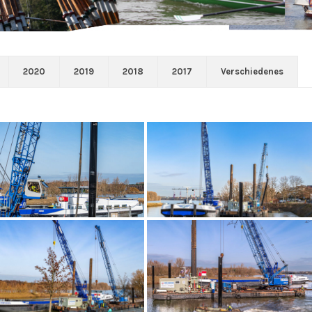
2020
2019
2018
2017
Verschiedenes