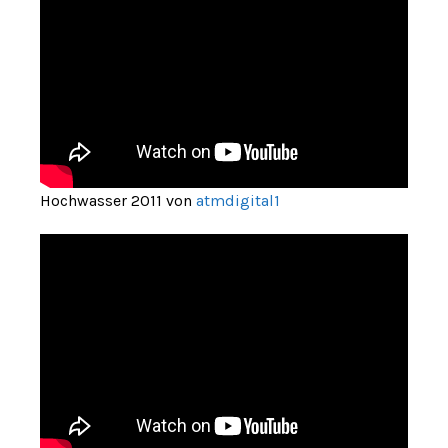
Hochwasser 2011 von
atmdigital1