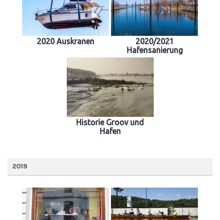
2020 Auskranen
2020/2021
Hafensanierung
Historie Groov und
Hafen
2019