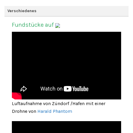
Verschiedenes
Fundstücke auf
Luftaufnahme von Zündorf /Hafen mit einer
Drohne von
Harald Phantom