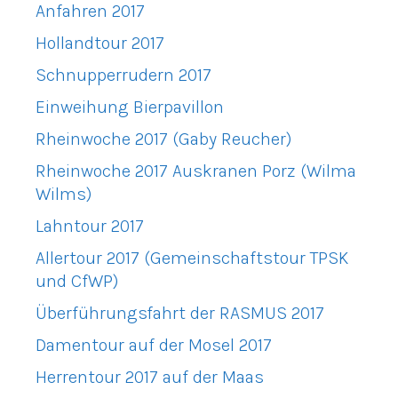
Anfahren 2017
Hollandtour 2017
Schnupperrudern 2017
Einweihung Bierpavillon
Rheinwoche 2017 (Gaby Reucher)
Rheinwoche 2017 Auskranen Porz (Wilma
Wilms)
Lahntour 2017
Allertour 2017 (Gemeinschaftstour TPSK
und CfWP)
Überführungsfahrt der RASMUS 2017
Damentour auf der Mosel 2017
Herrentour 2017 auf der Maas