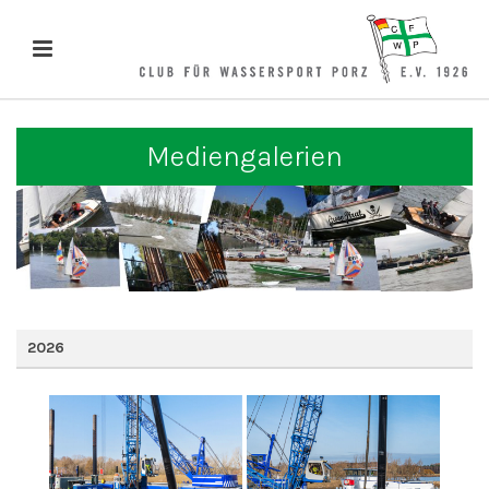
Mediengalerien
2026