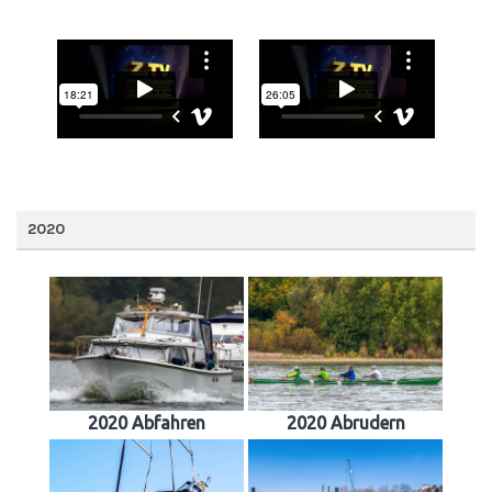
2020
2020 Abfahren
2020 Abrudern