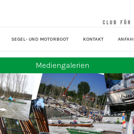
SEGEL- UND MOTORBOOT
KONTAKT
ANFAH
Mediengalerien