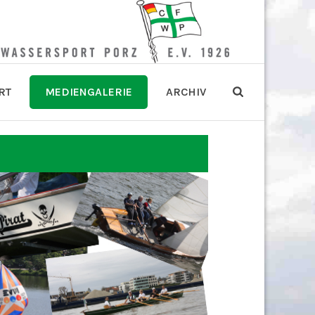
RT
MEDIENGALERIE
ARCHIV