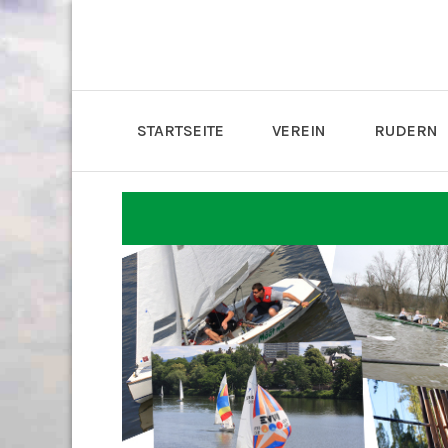
STARTSEITE
VEREIN
RUDERN