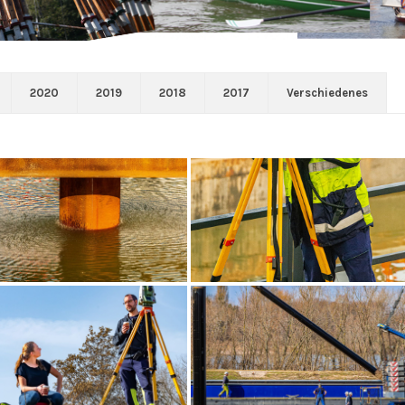
2020
2019
2018
2017
Verschiedenes