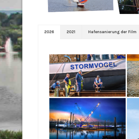
2026
2021
Hafensanierung der Film