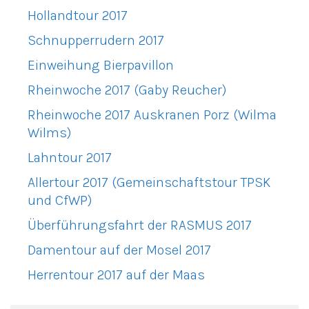
Hollandtour 2017
Schnupperrudern 2017
Einweihung Bierpavillon
Rheinwoche 2017 (Gaby Reucher)
Rheinwoche 2017 Auskranen Porz (Wilma
Wilms)
Lahntour 2017
Allertour 2017 (Gemeinschaftstour TPSK
und CfWP)
Überführungsfahrt der RASMUS 2017
Damentour auf der Mosel 2017
Herrentour 2017 auf der Maas