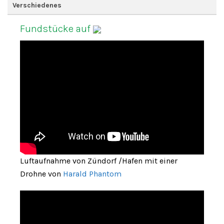
Verschiedenes
Fundstücke auf
Luftaufnahme von Zündorf /Hafen mit einer
Drohne von
Harald Phantom