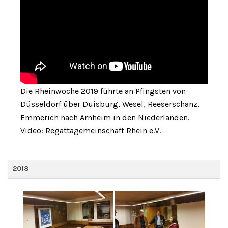
Die Rheinwoche 2019 führte an Pfingsten von
Düsseldorf über Duisburg, Wesel, Reeserschanz,
Emmerich nach Arnheim in den Niederlanden.
Video: Regattagemeinschaft Rhein e.V.
2018