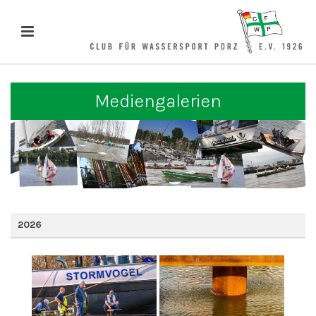
Mediengalerien
2026