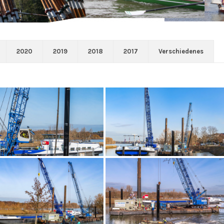
2020
2019
2018
2017
Verschiedenes