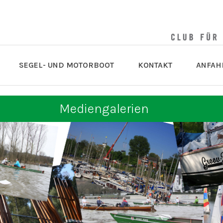
SEGEL- UND MOTORBOOT
KONTAKT
ANFAH
Mediengalerien