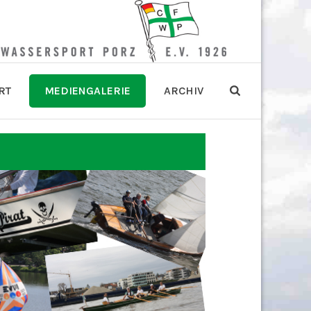
RT
MEDIENGALERIE
ARCHIV