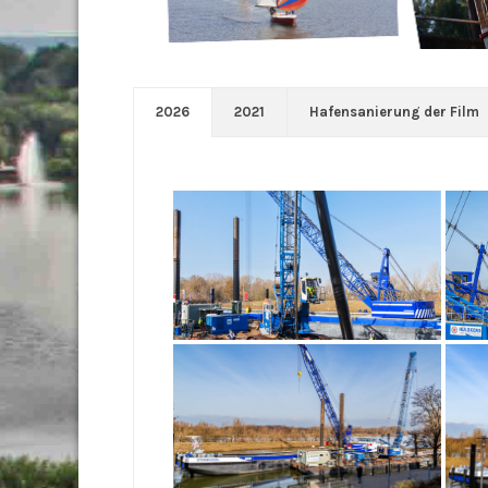
2026
2021
Hafensanierung der Film