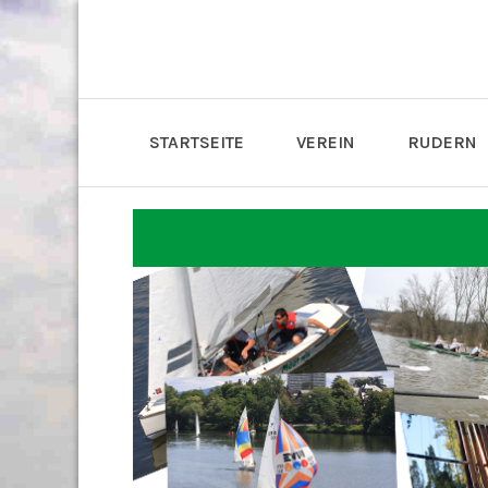
STARTSEITE
VEREIN
RUDERN