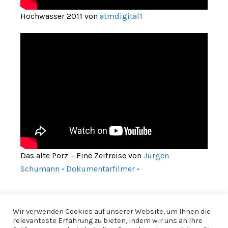
Hochwasser 2011 von
atmdigital1
Das alte Porz – Eine Zeitreise von
Jürgen
Schumann • Dokumentarfilmer •
Wir verwenden Cookies auf unserer Website, um Ihnen die
relevanteste Erfahrung zu bieten, indem wir uns an Ihre