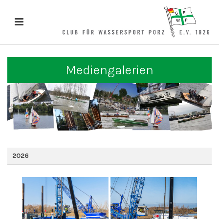
Mediengalerien
2026