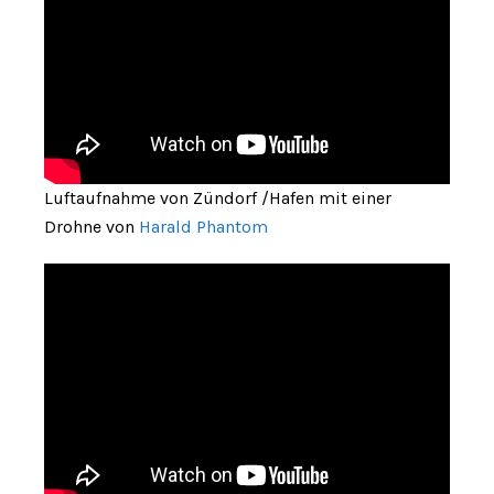
Luftaufnahme von Zündorf /Hafen mit einer
Drohne von
Harald Phantom