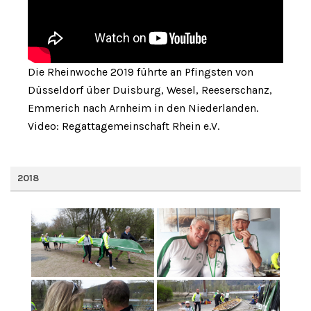
Die Rheinwoche 2019 führte an Pfingsten von
Düsseldorf über Duisburg, Wesel, Reeserschanz,
Emmerich nach Arnheim in den Niederlanden.
Video: Regattagemeinschaft Rhein e.V.
2018