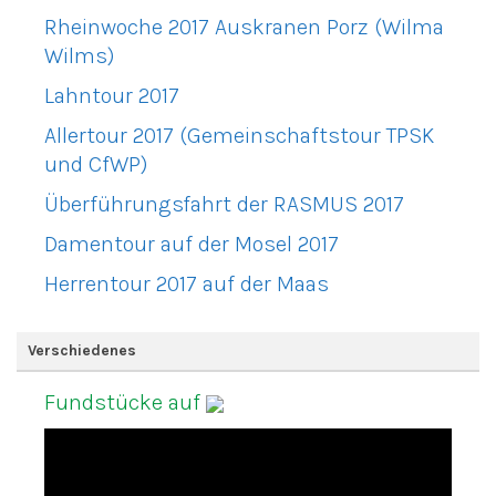
Rheinwoche 2017 Auskranen Porz (Wilma
Wilms)
Lahntour 2017
Allertour 2017 (Gemeinschaftstour TPSK
und CfWP)
Überführungsfahrt der RASMUS 2017
Damentour auf der Mosel 2017
Herrentour 2017 auf der Maas
Verschiedenes
Fundstücke auf