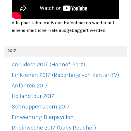
Alle paar Jahre muß das Hafenbacken wieder auf
eine einheitliche Tiefe ausgebaggert werden.
2017
Anrudern 2017 (Honnef-Porz)
Einkranen 2017 (Reportage von Zenter-TV)
Anfahren 2017
Hollandtour 2017
Schnupperrudern 2017
Einweihung Bierpavillon
Rheinwoche 2017 (Gaby Reucher)