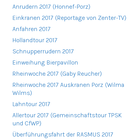
Anrudern 2017 (Honnef-Porz)
Einkranen 2017 (Reportage von Zenter-TV)
Anfahren 2017
Hollandtour 2017
Schnupperrudern 2017
Einweihung Bierpavillon
Rheinwoche 2017 (Gaby Reucher)
Rheinwoche 2017 Auskranen Porz (Wilma
Wilms)
Lahntour 2017
Allertour 2017 (Gemeinschaftstour TPSK
und CfWP)
Überführungsfahrt der RASMUS 2017