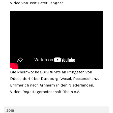
Video von Jost-Peter Langner.
Die Rheinwoche 2019 führte an Pfingsten von
Düsseldorf über Duisburg, Wesel, Reeserschanz,
Emmerich nach Arnheim in den Niederlanden.
Video: Regattagemeinschaft Rhein e.V.
2018