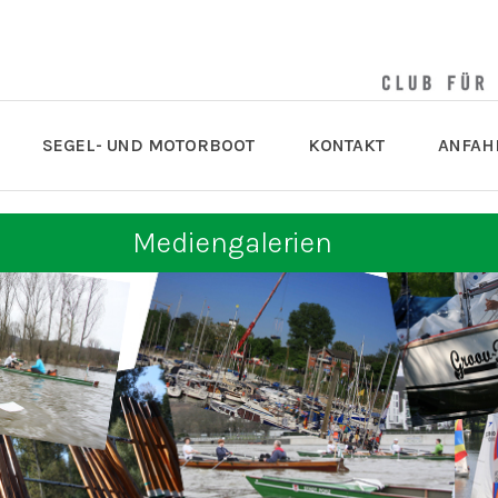
SEGEL- UND MOTORBOOT
KONTAKT
ANFAH
Mediengalerien