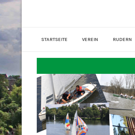
STARTSEITE
VEREIN
RUDERN