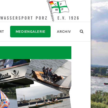
RT
MEDIENGALERIE
ARCHIV