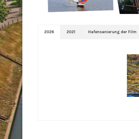
2026
2021
Hafensanierung der Film