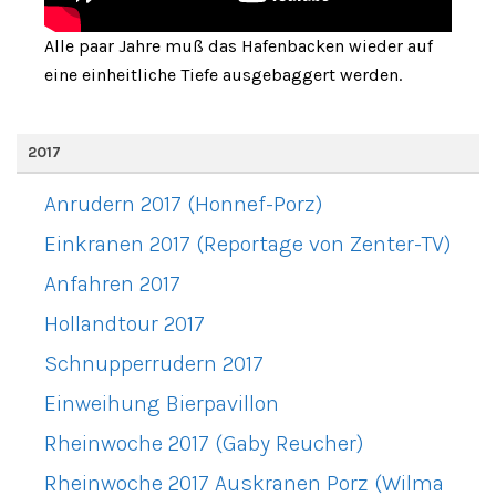
Alle paar Jahre muß das Hafenbacken wieder auf
eine einheitliche Tiefe ausgebaggert werden.
2017
Anrudern 2017 (Honnef-Porz)
Einkranen 2017 (Reportage von Zenter-TV)
Anfahren 2017
Hollandtour 2017
Schnupperrudern 2017
Einweihung Bierpavillon
Rheinwoche 2017 (Gaby Reucher)
Rheinwoche 2017 Auskranen Porz (Wilma