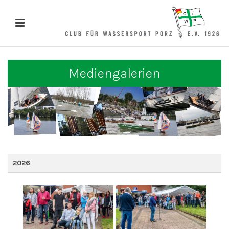
Mediengalerien
2026