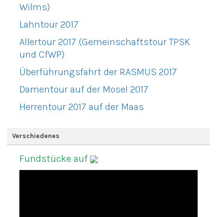
Wilms)
Lahntour 2017
Allertour 2017 (Gemeinschaftstour TPSK
und CfWP)
Überführungsfahrt der RASMUS 2017
Damentour auf der Mosel 2017
Herrentour 2017 auf der Maas
Verschiedenes
Fundstücke auf