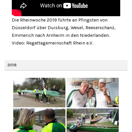
Die Rheinwoche 2019 führte an Pfingsten von
Düsseldorf über Duisburg, Wesel, Reeserschanz,
Emmerich nach Arnheim in den Niederlanden.
Video: Regattagemeinschaft Rhein e.V.
2018