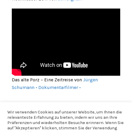
Das alte Porz – Eine Zeitreise von
Jürgen
Schumann • Dokumentarfilmer •
Wir verwenden Cookies auf unserer Website, um Ihnen die
relevanteste Erfahrung zu bieten, indem wir uns an Ihre
Präferenzen und wiederholten Besuche erinnern. Wenn Sie
auf "Akzeptieren" klicken, stimmen Sie der Verwendung