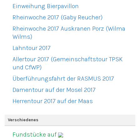
Einweihung Bierpavillon
Rheinwoche 2017 (Gaby Reucher)
Rheinwoche 2017 Auskranen Porz (Wilma
Wilms)
Lahntour 2017
Allertour 2017 (Gemeinschaftstour TPSK
und CfWP)
Überführungsfahrt der RASMUS 2017
Damentour auf der Mosel 2017
Herrentour 2017 auf der Maas
Verschiedenes
Fundstücke auf