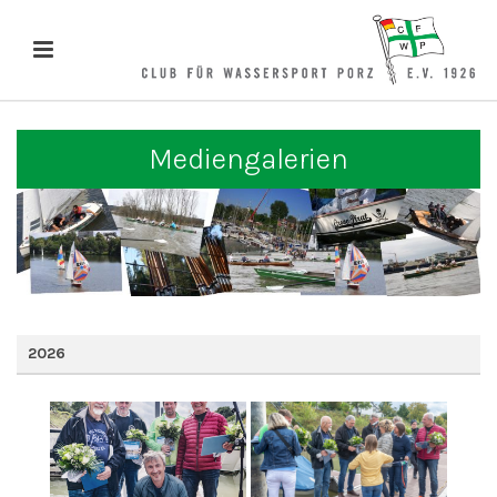
Mediengalerien
2026