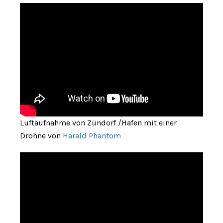
Luftaufnahme von Zündorf /Hafen mit einer
Drohne von
Harald Phantom