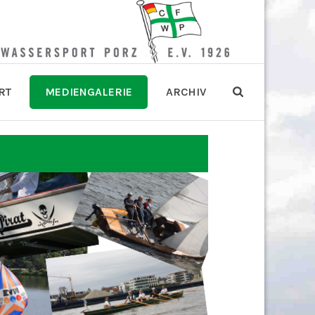
RT
MEDIENGALERIE
ARCHIV