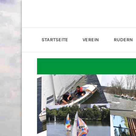
STARTSEITE
VEREIN
RUDERN