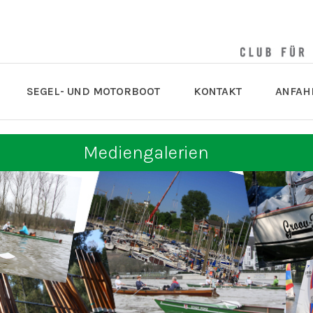
SEGEL- UND MOTORBOOT
KONTAKT
ANFAH
Mediengalerien