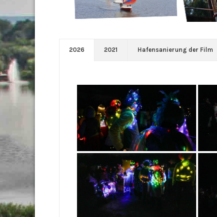
2026
2021
Hafensanierung der Film