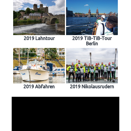
2019 Lahntour
2019 TiB-TiB-Tour
Berlin
2019 Abfahren
2019 Nikolausrudern