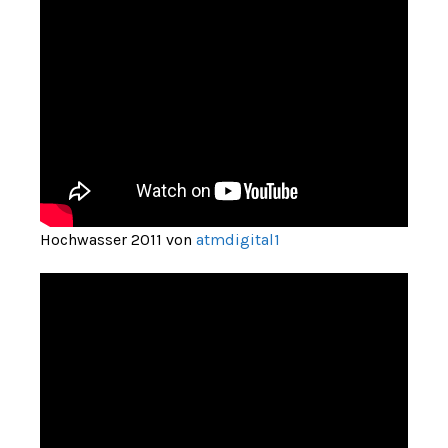
Hochwasser 2011 von
atmdigital1