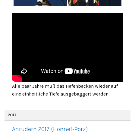
Alle paar Jahre muß das Hafenbacken wieder auf
eine einheitliche Tiefe ausgebaggert werden.
2017
Anrudern 2017 (Honnef-Porz)