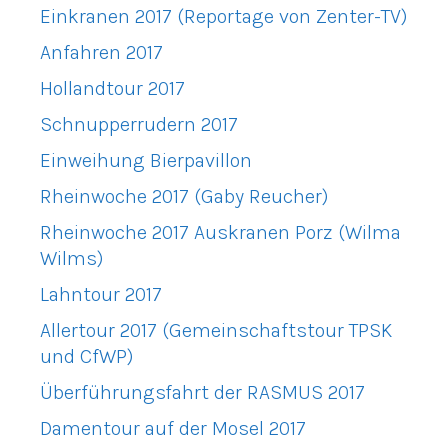
Einkranen 2017 (Reportage von Zenter-TV)
Anfahren 2017
Hollandtour 2017
Schnupperrudern 2017
Einweihung Bierpavillon
Rheinwoche 2017 (Gaby Reucher)
Rheinwoche 2017 Auskranen Porz (Wilma
Wilms)
Lahntour 2017
Allertour 2017 (Gemeinschaftstour TPSK
und CfWP)
Überführungsfahrt der RASMUS 2017
Damentour auf der Mosel 2017