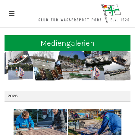
Mediengalerien
2026