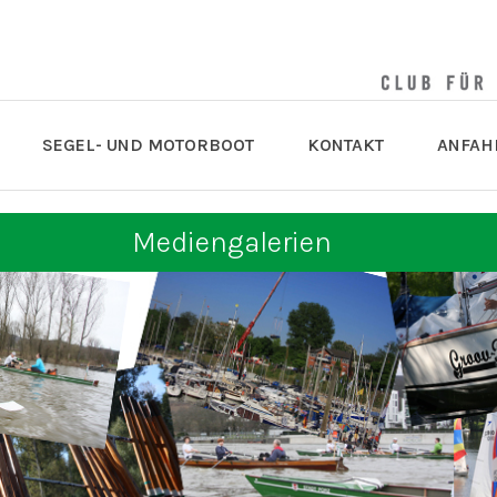
SEGEL- UND MOTORBOOT
KONTAKT
ANFAH
Mediengalerien