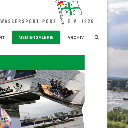
RT
MEDIENGALERIE
ARCHIV