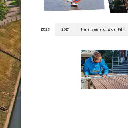
2026
2021
Hafensanierung der Film