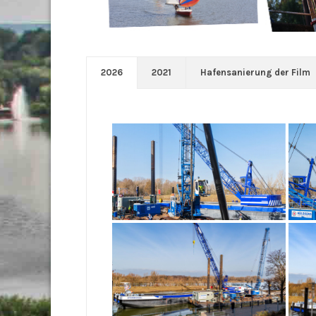
2026
2021
Hafensanierung der Film