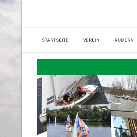
STARTSEITE
VEREIN
RUDERN