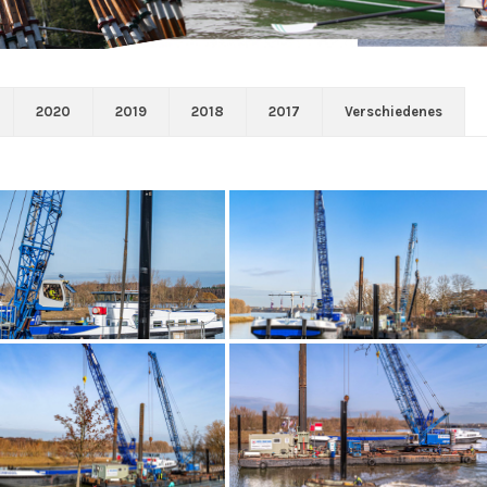
2020
2019
2018
2017
Verschiedenes