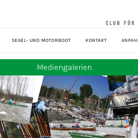
SEGEL- UND MOTORBOOT
KONTAKT
ANFAH
Mediengalerien