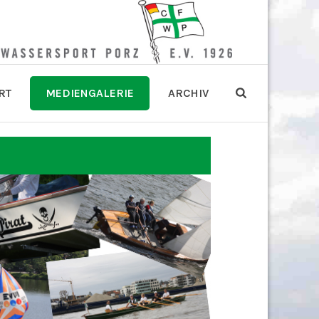
RT
MEDIENGALERIE
ARCHIV