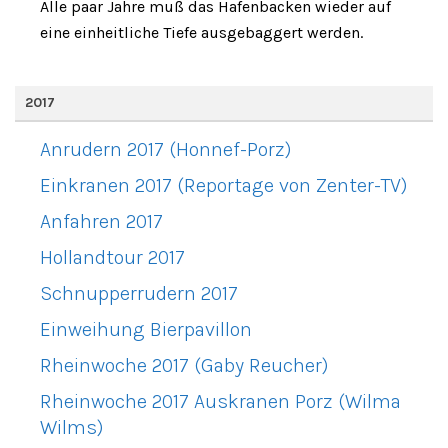
Alle paar Jahre muß das Hafenbacken wieder auf
eine einheitliche Tiefe ausgebaggert werden.
2017
Anrudern 2017 (Honnef-Porz)
Einkranen 2017 (Reportage von Zenter-TV)
Anfahren 2017
Hollandtour 2017
Schnupperrudern 2017
Einweihung Bierpavillon
Rheinwoche 2017 (Gaby Reucher)
Rheinwoche 2017 Auskranen Porz (Wilma
Wilms)