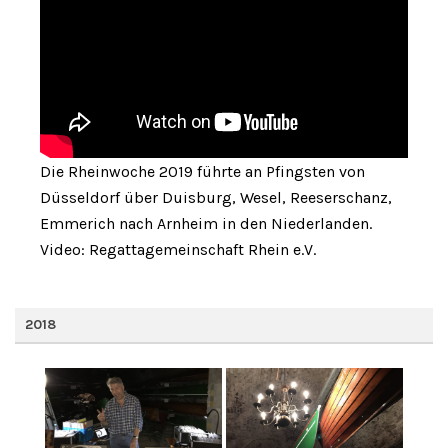
Die Rheinwoche 2019 führte an Pfingsten von
Düsseldorf über Duisburg, Wesel, Reeserschanz,
Emmerich nach Arnheim in den Niederlanden.
Video: Regattagemeinschaft Rhein e.V.
2018