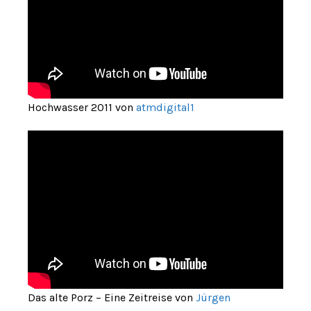
Hochwasser 2011 von
atmdigital1
Das alte Porz – Eine Zeitreise von
Jürgen