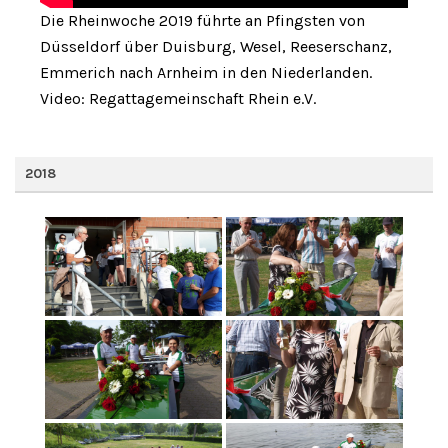
Die Rheinwoche 2019 führte an Pfingsten von
Düsseldorf über Duisburg, Wesel, Reeserschanz,
Emmerich nach Arnheim in den Niederlanden.
Video: Regattagemeinschaft Rhein e.V.
2018