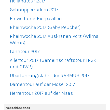
Hollandtour 2017
Schnupperrudern 2017
Einweihung Bierpavillon
Rheinwoche 2017 (Gaby Reucher)
Rheinwoche 2017 Auskranen Porz (Wilma
Wilms)
Lahntour 2017
Allertour 2017 (Gemeinschaftstour TPSK
und CfWP)
Überführungsfahrt der RASMUS 2017
Damentour auf der Mosel 2017
Herrentour 2017 auf der Maas
Verschiedenes