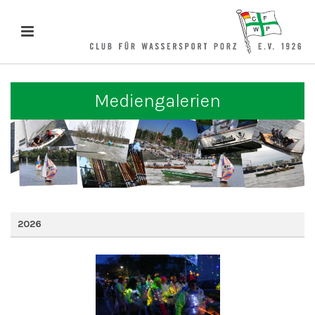
Mediengalerien
2026