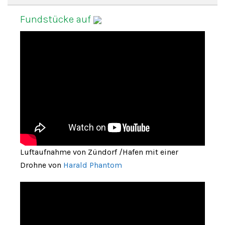
Fundstücke auf
Luftaufnahme von Zündorf /Hafen mit einer
Drohne von
Harald Phantom