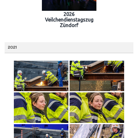
2026
Veilchendienstagszug
Zündorf
2021