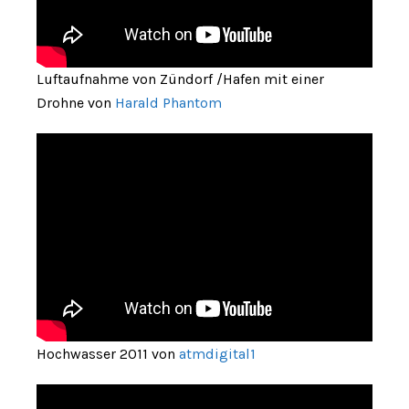
Luftaufnahme von Zündorf /Hafen mit einer
Drohne von
Harald Phantom
Hochwasser 2011 von
atmdigital1