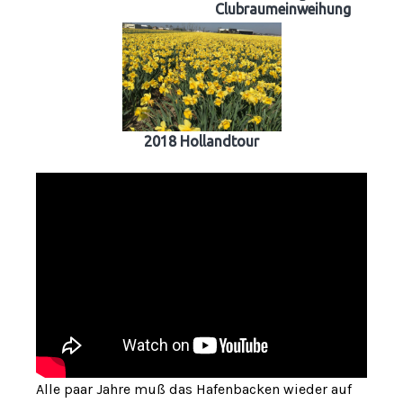
Clubraumeinweihung
2018 Hollandtour
Alle paar Jahre muß das Hafenbacken wieder auf