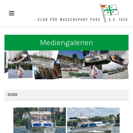
Mediengalerien
2026