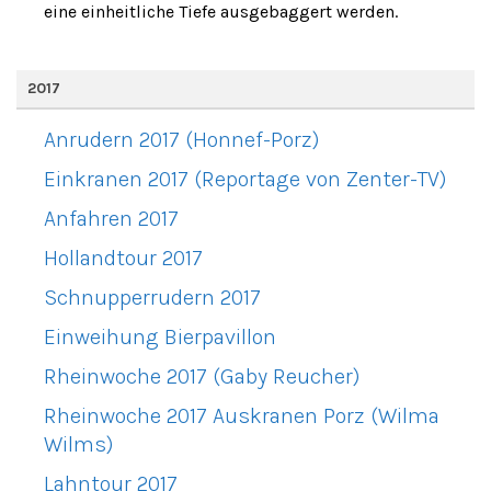
eine einheitliche Tiefe ausgebaggert werden.
2017
Anrudern 2017 (Honnef-Porz)
Einkranen 2017 (Reportage von Zenter-TV)
Anfahren 2017
Hollandtour 2017
Schnupperrudern 2017
Einweihung Bierpavillon
Rheinwoche 2017 (Gaby Reucher)
Rheinwoche 2017 Auskranen Porz (Wilma
Wilms)
Lahntour 2017