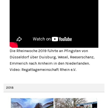
Die Rheinwoche 2019 führte an Pfingsten von
Düsseldorf über Duisburg, Wesel, Reeserschanz,
Emmerich nach Arnheim in den Niederlanden.
Video: Regattagemeinschaft Rhein e.V.
2018