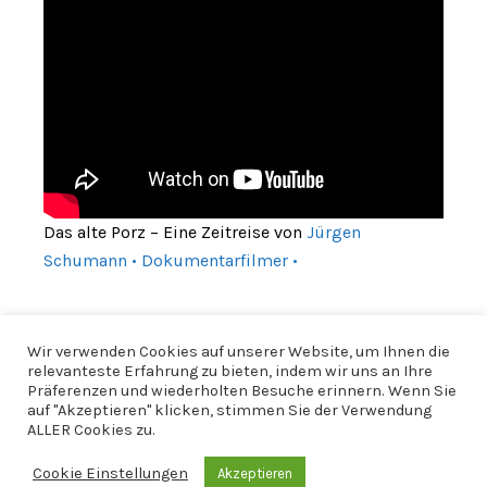
Das alte Porz – Eine Zeitreise von
Jürgen
Schumann • Dokumentarfilmer •
Wir verwenden Cookies auf unserer Website, um Ihnen die
relevanteste Erfahrung zu bieten, indem wir uns an Ihre
Präferenzen und wiederholten Besuche erinnern. Wenn Sie
auf "Akzeptieren" klicken, stimmen Sie der Verwendung
ALLER Cookies zu.
Cookie Einstellungen
Akzeptieren