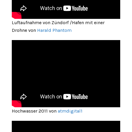
Luftaufnahme von Zündorf /Hafen mit einer
Drohne von
Harald Phantom
Hochwasser 2011 von
atmdigital1