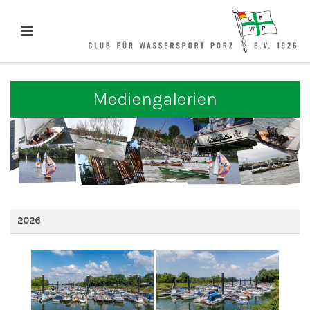
Mediengalerien
2026