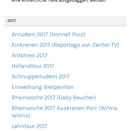
eine einheitliche Tiefe ausgebaggert werden.
2017
Anrudern 2017 (Honnef-Porz)
Einkranen 2017 (Reportage von Zenter-TV)
Anfahren 2017
Hollandtour 2017
Schnupperrudern 2017
Einweihung Bierpavillon
Rheinwoche 2017 (Gaby Reucher)
Rheinwoche 2017 Auskranen Porz (Wilma
Wilms)
Lahntour 2017