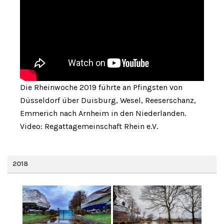
Die Rheinwoche 2019 führte an Pfingsten von
Düsseldorf über Duisburg, Wesel, Reeserschanz,
Emmerich nach Arnheim in den Niederlanden.
Video: Regattagemeinschaft Rhein e.V.
2018