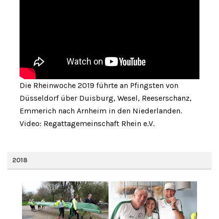
Die Rheinwoche 2019 führte an Pfingsten von
Düsseldorf über Duisburg, Wesel, Reeserschanz,
Emmerich nach Arnheim in den Niederlanden.
Video: Regattagemeinschaft Rhein e.V.
2018