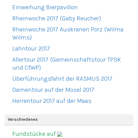
Einweihung Bierpavillon
Rheinwoche 2017 (Gaby Reucher)
Rheinwoche 2017 Auskranen Porz (Wilma
Wilms)
Lahntour 2017
Allertour 2017 (Gemeinschaftstour TPSK
und CfWP)
Überführungsfahrt der RASMUS 2017
Damentour auf der Mosel 2017
Herrentour 2017 auf der Maas
Verschiedenes
Fundstücke auf