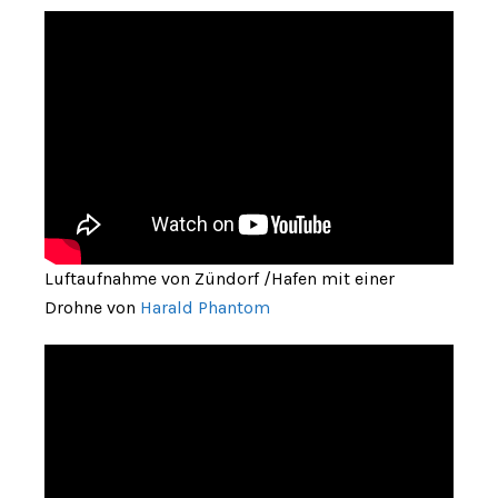
Luftaufnahme von Zündorf /Hafen mit einer
Drohne von
Harald Phantom