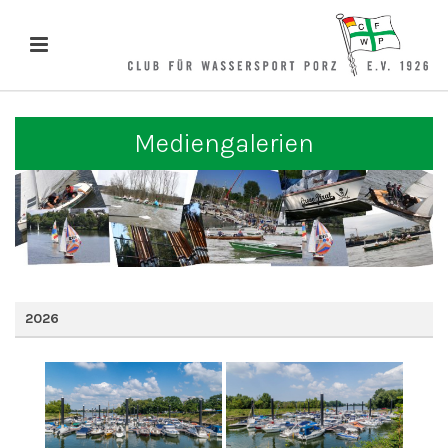
Mediengalerien
2026