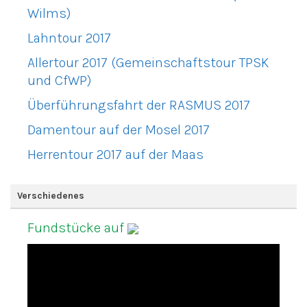
Wilms)
Lahntour 2017
Allertour 2017 (Gemeinschaftstour TPSK
und CfWP)
Überführungsfahrt der RASMUS 2017
Damentour auf der Mosel 2017
Herrentour 2017 auf der Maas
Verschiedenes
Fundstücke auf