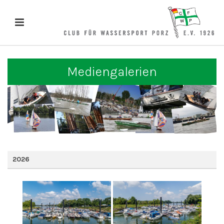
Mediengalerien
2026