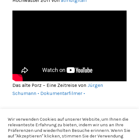
Hochwasser 2011 von
atmdigital1
Das alte Porz – Eine Zeitreise von
Jürgen
Schumann • Dokumentarfilmer •
Wir verwenden Cookies auf unserer Website, um Ihnen die
relevanteste Erfahrung zu bieten, indem wir uns an Ihre
Präferenzen und wiederholten Besuche erinnern. Wenn Sie
auf "Akzeptieren" klicken, stimmen Sie der Verwendung