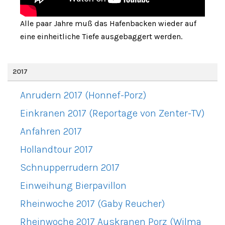
Alle paar Jahre muß das Hafenbacken wieder auf
eine einheitliche Tiefe ausgebaggert werden.
2017
Anrudern 2017 (Honnef-Porz)
Einkranen 2017 (Reportage von Zenter-TV)
Anfahren 2017
Hollandtour 2017
Schnupperrudern 2017
Einweihung Bierpavillon
Rheinwoche 2017 (Gaby Reucher)
Rheinwoche 2017 Auskranen Porz (Wilma