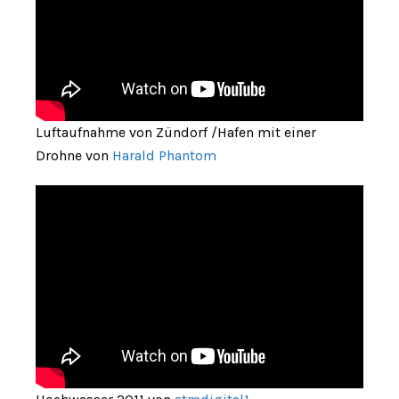
Luftaufnahme von Zündorf /Hafen mit einer
Drohne von
Harald Phantom