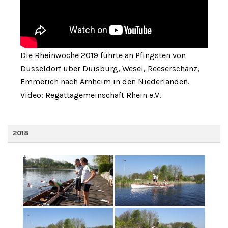
Die Rheinwoche 2019 führte an Pfingsten von
Düsseldorf über Duisburg, Wesel, Reeserschanz,
Emmerich nach Arnheim in den Niederlanden.
Video: Regattagemeinschaft Rhein e.V.
2018