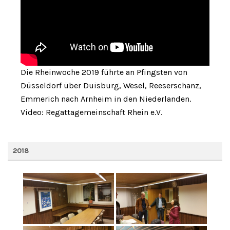
Die Rheinwoche 2019 führte an Pfingsten von
Düsseldorf über Duisburg, Wesel, Reeserschanz,
Emmerich nach Arnheim in den Niederlanden.
Video: Regattagemeinschaft Rhein e.V.
2018