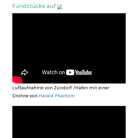
Fundstücke auf
Luftaufnahme von Zündorf /Hafen mit einer
Drohne von
Harald Phantom