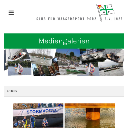
Mediengalerien
2026