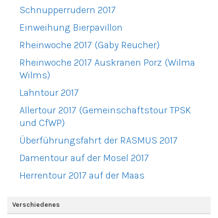
Schnupperrudern 2017
Einweihung Bierpavillon
Rheinwoche 2017 (Gaby Reucher)
Rheinwoche 2017 Auskranen Porz (Wilma
Wilms)
Lahntour 2017
Allertour 2017 (Gemeinschaftstour TPSK
und CfWP)
Überführungsfahrt der RASMUS 2017
Damentour auf der Mosel 2017
Herrentour 2017 auf der Maas
Verschiedenes