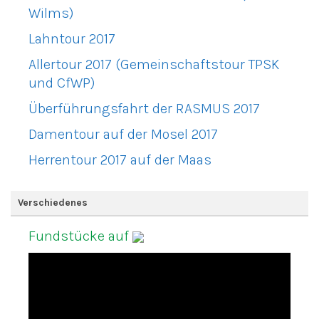
Wilms)
Lahntour 2017
Allertour 2017 (Gemeinschaftstour TPSK
und CfWP)
Überführungsfahrt der RASMUS 2017
Damentour auf der Mosel 2017
Herrentour 2017 auf der Maas
Verschiedenes
Fundstücke auf