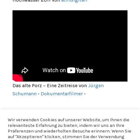
Das alte Porz – Eine Zeitreise von
Jürgen
Schumann • Dokumentarfilmer •
Wir verwenden Cookies auf unserer Website, um Ihnen die
relevanteste Erfahrung zu bieten, indem wir uns an Ihre
Präferenzen und wiederholten Besuche erinnern. Wenn Sie
auf "Akzeptieren" klicken, stimmen Sie der Verwendung