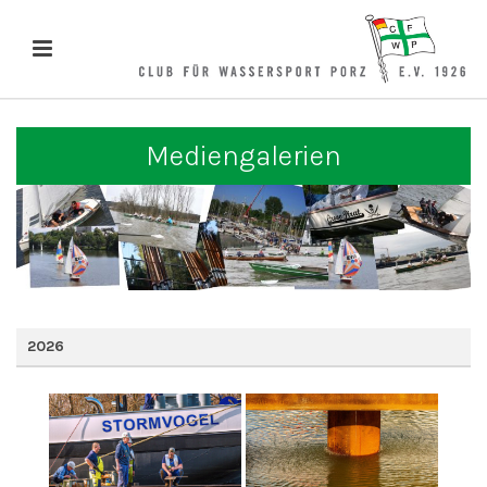
Mediengalerien
2026