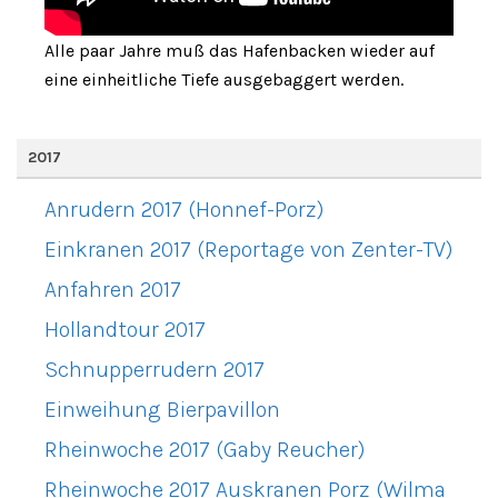
Alle paar Jahre muß das Hafenbacken wieder auf
eine einheitliche Tiefe ausgebaggert werden.
2017
Anrudern 2017 (Honnef-Porz)
Einkranen 2017 (Reportage von Zenter-TV)
Anfahren 2017
Hollandtour 2017
Schnupperrudern 2017
Einweihung Bierpavillon
Rheinwoche 2017 (Gaby Reucher)
Rheinwoche 2017 Auskranen Porz (Wilma