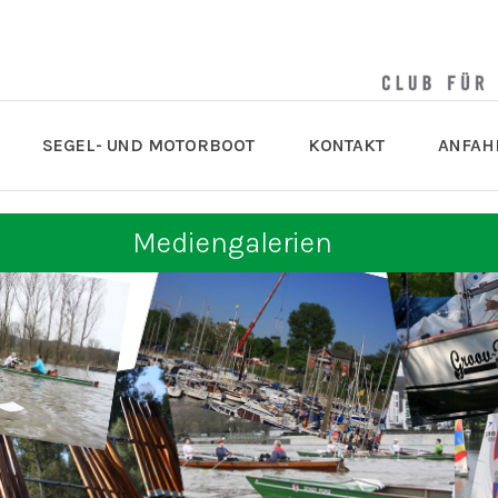
SEGEL- UND MOTORBOOT
KONTAKT
ANFAH
Mediengalerien