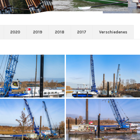
2020
2019
2018
2017
Verschiedenes