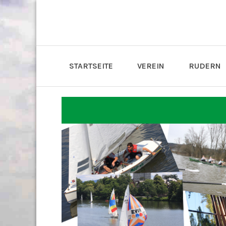
STARTSEITE
VEREIN
RUDERN