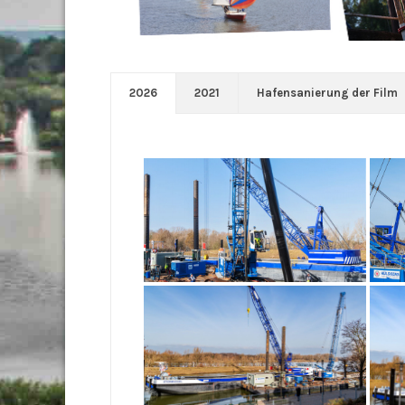
2026
2021
Hafensanierung der Film