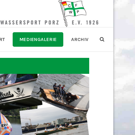
RT
MEDIENGALERIE
ARCHIV