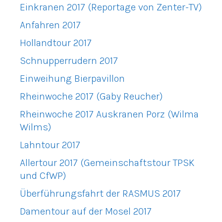
Einkranen 2017 (Reportage von Zenter-TV)
Anfahren 2017
Hollandtour 2017
Schnupperrudern 2017
Einweihung Bierpavillon
Rheinwoche 2017 (Gaby Reucher)
Rheinwoche 2017 Auskranen Porz (Wilma
Wilms)
Lahntour 2017
Allertour 2017 (Gemeinschaftstour TPSK
und CfWP)
Überführungsfahrt der RASMUS 2017
Damentour auf der Mosel 2017