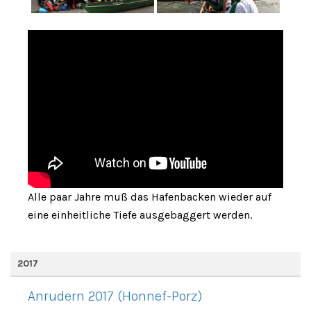
Alle paar Jahre muß das Hafenbacken wieder auf
eine einheitliche Tiefe ausgebaggert werden.
2017
Anrudern 2017 (Honnef-Porz)