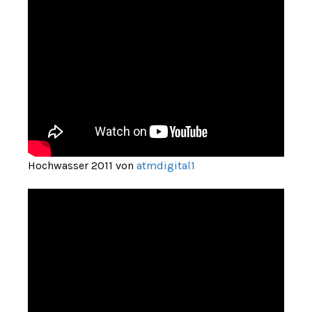
Hochwasser 2011 von
atmdigital1