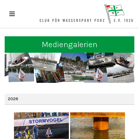
Mediengalerien
2026