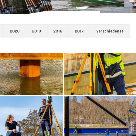
2020
2019
2018
2017
Verschiedenes