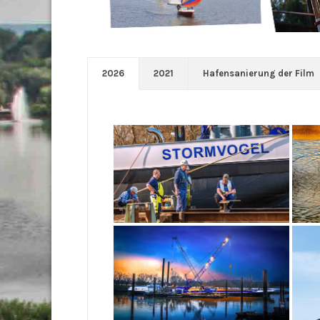
2026
2021
Hafensanierung der Film