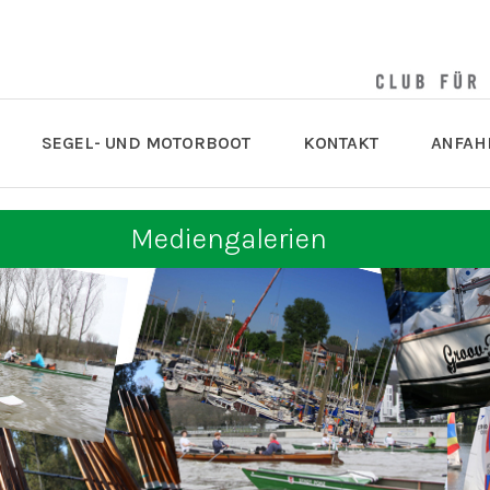
SEGEL- UND MOTORBOOT
KONTAKT
ANFAH
Mediengalerien