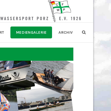
RT
MEDIENGALERIE
ARCHIV