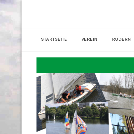
STARTSEITE
VEREIN
RUDERN