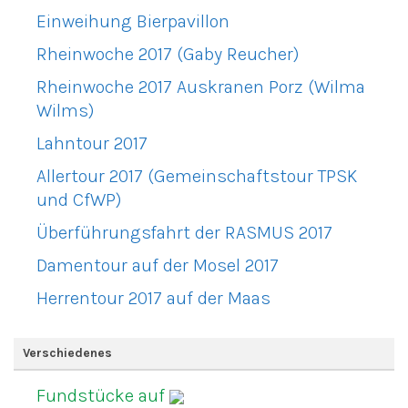
Einweihung Bierpavillon
Rheinwoche 2017 (Gaby Reucher)
Rheinwoche 2017 Auskranen Porz (Wilma
Wilms)
Lahntour 2017
Allertour 2017 (Gemeinschaftstour TPSK
und CfWP)
Überführungsfahrt der RASMUS 2017
Damentour auf der Mosel 2017
Herrentour 2017 auf der Maas
Verschiedenes
Fundstücke auf