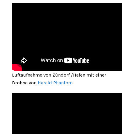
Luftaufnahme von Zündorf /Hafen mit einer
Drohne von
Harald Phantom