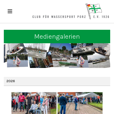
Mediengalerien
2026