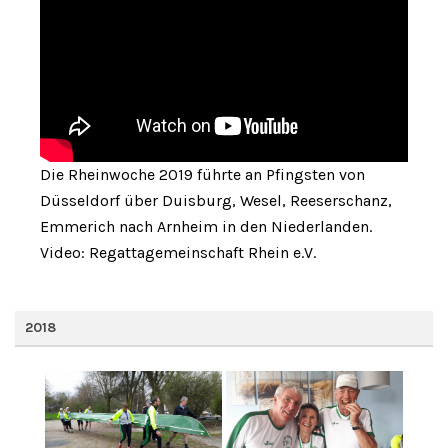
Die Rheinwoche 2019 führte an Pfingsten von
Düsseldorf über Duisburg, Wesel, Reeserschanz,
Emmerich nach Arnheim in den Niederlanden.
Video: Regattagemeinschaft Rhein e.V.
2018