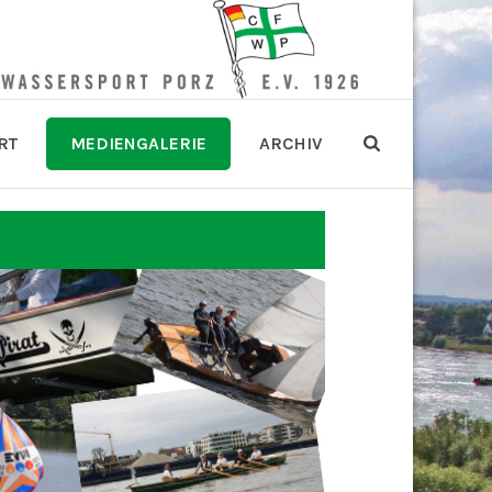
RT
MEDIENGALERIE
ARCHIV