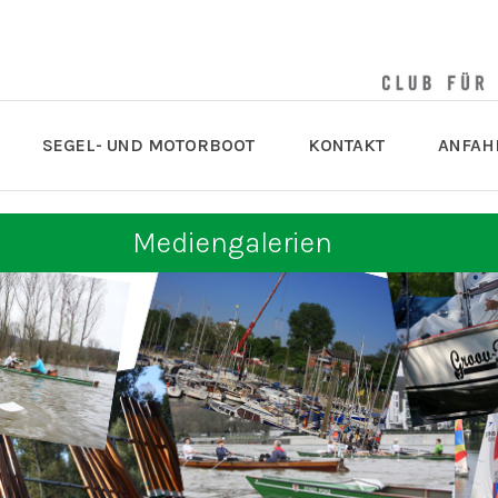
SEGEL- UND MOTORBOOT
KONTAKT
ANFAH
Mediengalerien