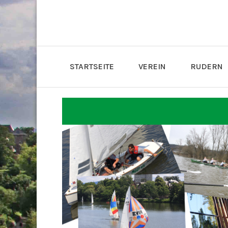
STARTSEITE
VEREIN
RUDERN