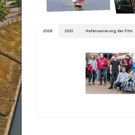
2026
2021
Hafensanierung der Film