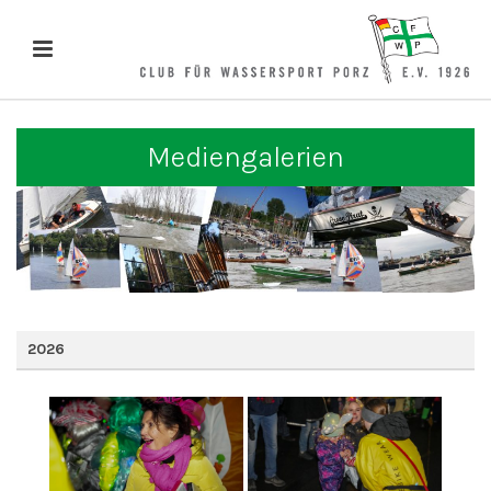
Mediengalerien
2026