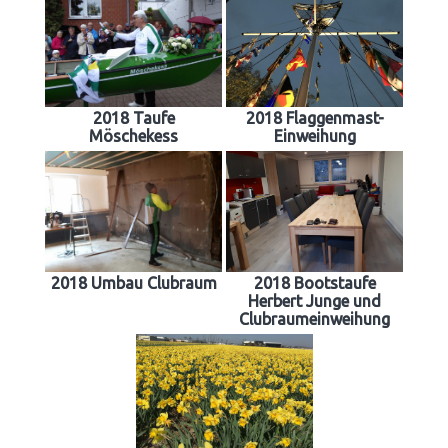
2018 Taufe
2018 Flaggenmast-
Möschekess
Einweihung
2018 Umbau Clubraum
2018 Bootstaufe
Herbert Junge und
Clubraumeinweihung