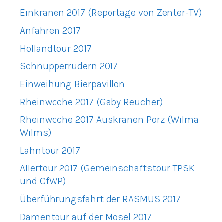
Einkranen 2017 (Reportage von Zenter-TV)
Anfahren 2017
Hollandtour 2017
Schnupperrudern 2017
Einweihung Bierpavillon
Rheinwoche 2017 (Gaby Reucher)
Rheinwoche 2017 Auskranen Porz (Wilma
Wilms)
Lahntour 2017
Allertour 2017 (Gemeinschaftstour TPSK
und CfWP)
Überführungsfahrt der RASMUS 2017
Damentour auf der Mosel 2017