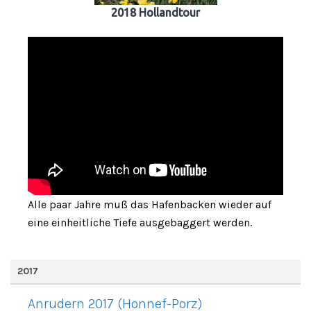
2018 Hollandtour
Alle paar Jahre muß das Hafenbacken wieder auf
eine einheitliche Tiefe ausgebaggert werden.
2017
Anrudern 2017 (Honnef-Porz)