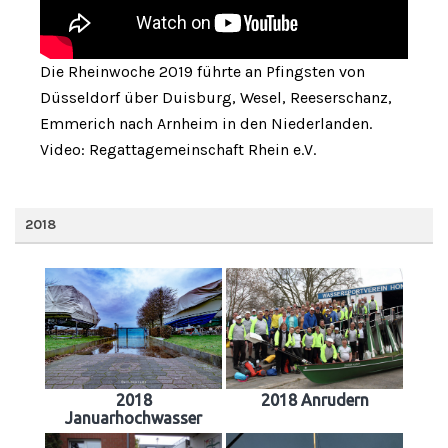
Die Rheinwoche 2019 führte an Pfingsten von
Düsseldorf über Duisburg, Wesel, Reeserschanz,
Emmerich nach Arnheim in den Niederlanden.
Video: Regattagemeinschaft Rhein e.V.
2018
2018
2018 Anrudern
Januarhochwasser