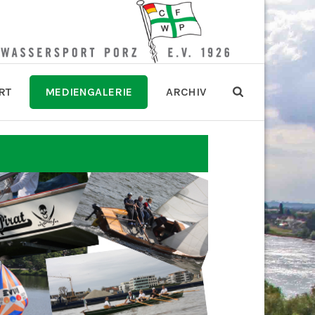
RT
MEDIENGALERIE
ARCHIV