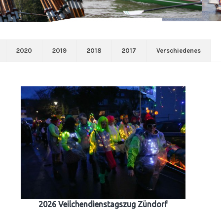
2020
2019
2018
2017
Verschiedenes
2026 Veilchendienstagszug Zündorf