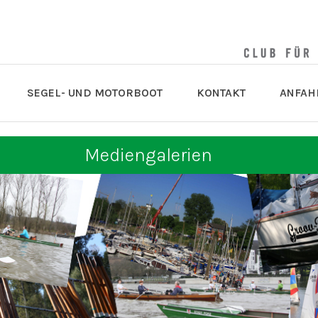
SEGEL- UND MOTORBOOT
KONTAKT
ANFAH
Mediengalerien