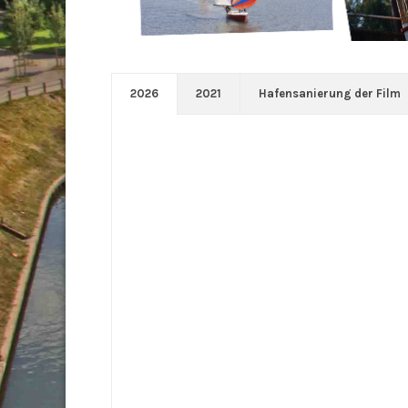
2026
2021
Hafensanierung der Film