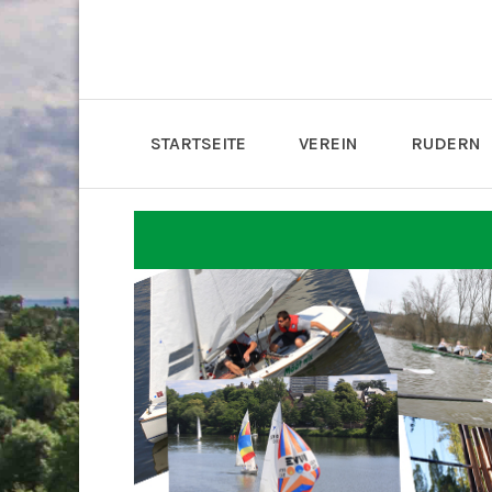
STARTSEITE
VEREIN
RUDERN