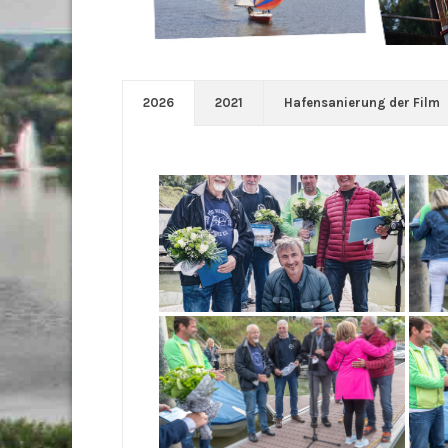
2026
2021
Hafensanierung der Film