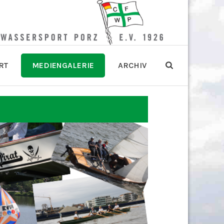
RT
MEDIENGALERIE
ARCHIV