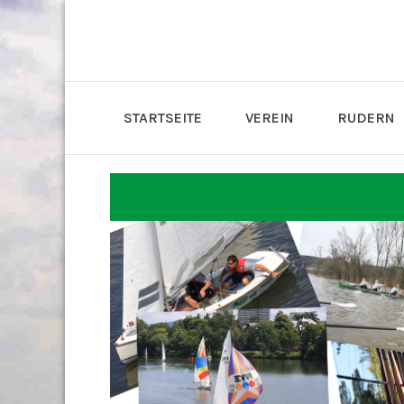
STARTSEITE
VEREIN
RUDERN