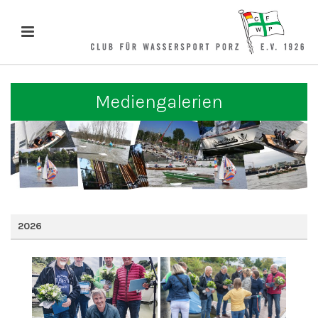
Mediengalerien
2026