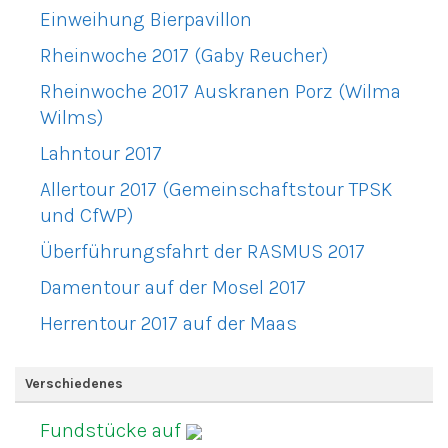
Einweihung Bierpavillon
Rheinwoche 2017 (Gaby Reucher)
Rheinwoche 2017 Auskranen Porz (Wilma
Wilms)
Lahntour 2017
Allertour 2017 (Gemeinschaftstour TPSK
und CfWP)
Überführungsfahrt der RASMUS 2017
Damentour auf der Mosel 2017
Herrentour 2017 auf der Maas
Verschiedenes
Fundstücke auf