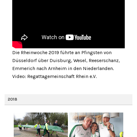
Die Rheinwoche 2019 führte an Pfingsten von
Düsseldorf über Duisburg, Wesel, Reeserschanz,
Emmerich nach Arnheim in den Niederlanden.
Video: Regattagemeinschaft Rhein e.V.
2018