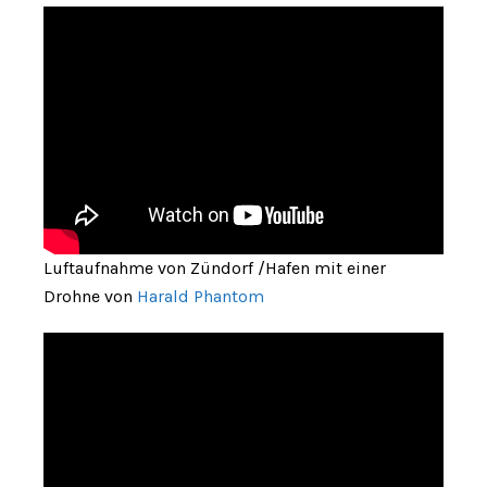
Luftaufnahme von Zündorf /Hafen mit einer
Drohne von
Harald Phantom