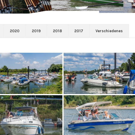
2020
2019
2018
2017
Verschiedenes