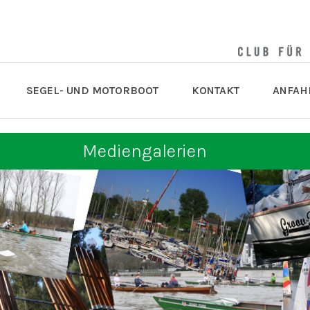
SEGEL- UND MOTORBOOT
KONTAKT
ANFAH
Mediengalerien