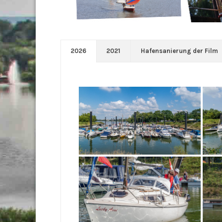
2026
2021
Hafensanierung der Film