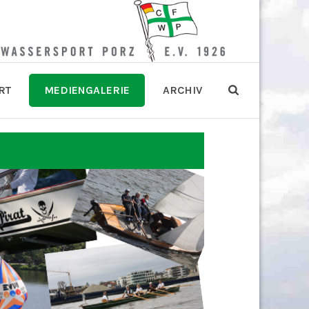
RT
MEDIENGALERIE
ARCHIV