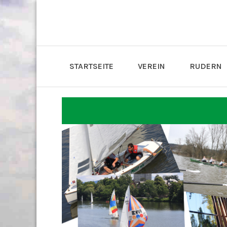
STARTSEITE
VEREIN
RUDERN