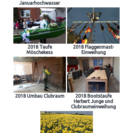
Januarhochwasser
2018 Taufe
2018 Flaggenmast-
Möschekess
Einweihung
2018 Umbau Clubraum
2018 Bootstaufe
Herbert Junge und
Clubraumeinweihung