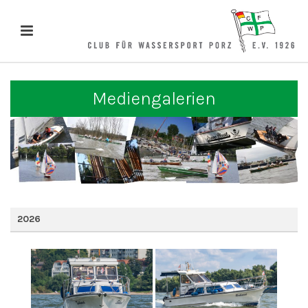
Mediengalerien
2026