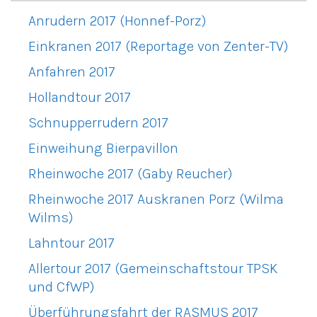
Anrudern 2017 (Honnef-Porz)
Einkranen 2017 (Reportage von Zenter-TV)
Anfahren 2017
Hollandtour 2017
Schnupperrudern 2017
Einweihung Bierpavillon
Rheinwoche 2017 (Gaby Reucher)
Rheinwoche 2017 Auskranen Porz (Wilma
Wilms)
Lahntour 2017
Allertour 2017 (Gemeinschaftstour TPSK
und CfWP)
Überführungsfahrt der RASMUS 2017