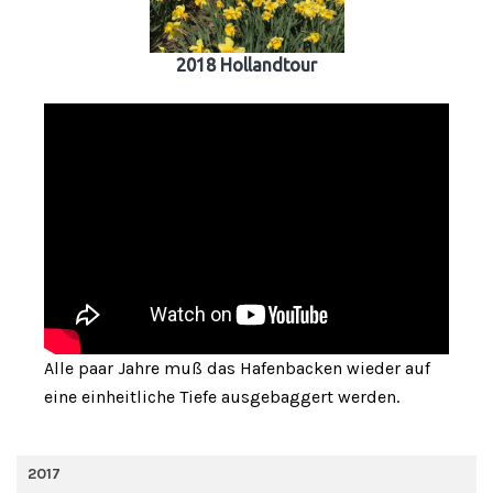
2018 Hollandtour
Alle paar Jahre muß das Hafenbacken wieder auf
eine einheitliche Tiefe ausgebaggert werden.
2017