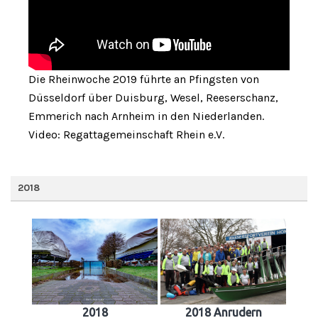
Die Rheinwoche 2019 führte an Pfingsten von
Düsseldorf über Duisburg, Wesel, Reeserschanz,
Emmerich nach Arnheim in den Niederlanden.
Video: Regattagemeinschaft Rhein e.V.
2018
2018
2018 Anrudern