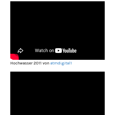
Hochwasser 2011 von
atmdigital1