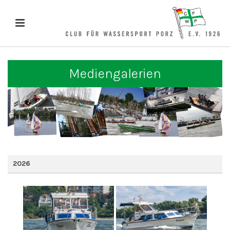
Mediengalerien
2026