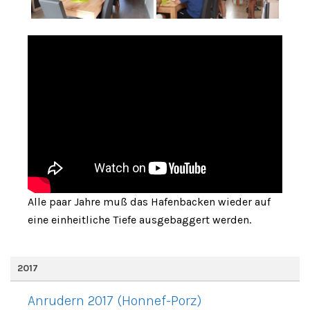
Alle paar Jahre muß das Hafenbacken wieder auf
eine einheitliche Tiefe ausgebaggert werden.
2017
Anrudern 2017 (Honnef-Porz)