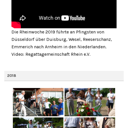
Die Rheinwoche 2019 führte an Pfingsten von
Düsseldorf über Duisburg, Wesel, Reeserschanz,
Emmerich nach Arnheim in den Niederlanden.
Video: Regattagemeinschaft Rhein e.V.
2018